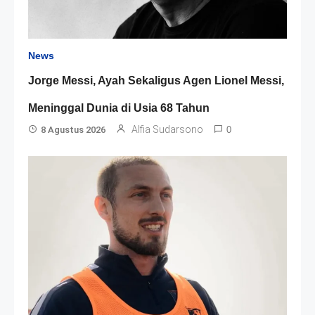
News
Jorge Messi, Ayah Sekaligus Agen Lionel Messi,
Meninggal Dunia di Usia 68 Tahun
Alfia Sudarsono
8 Agustus 2026
0