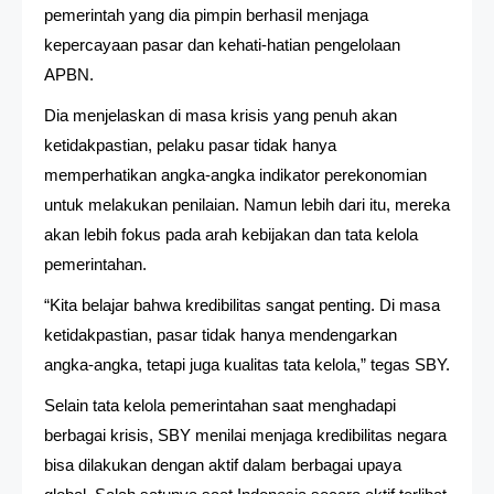
pemerintah yang dia pimpin berhasil menjaga
kepercayaan pasar dan kehati-hatian pengelolaan
APBN.
Dia menjelaskan di masa krisis yang penuh akan
ketidakpastian, pelaku pasar tidak hanya
memperhatikan angka-angka indikator perekonomian
untuk melakukan penilaian. Namun lebih dari itu, mereka
akan lebih fokus pada arah kebijakan dan tata kelola
pemerintahan.
“Kita belajar bahwa kredibilitas sangat penting. Di masa
ketidakpastian, pasar tidak hanya mendengarkan
angka-angka, tetapi juga kualitas tata kelola,” tegas SBY.
Selain tata kelola pemerintahan saat menghadapi
berbagai krisis, SBY menilai menjaga kredibilitas negara
bisa dilakukan dengan aktif dalam berbagai upaya