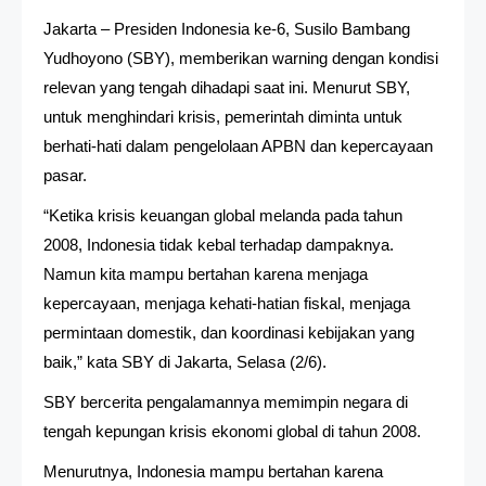
Jakarta – Presiden Indonesia ke-6, Susilo Bambang
Yudhoyono (SBY), memberikan warning dengan kondisi
relevan yang tengah dihadapi saat ini. Menurut SBY,
untuk menghindari krisis, pemerintah diminta untuk
berhati-hati dalam pengelolaan APBN dan kepercayaan
pasar.
“Ketika krisis keuangan global melanda pada tahun
2008, Indonesia tidak kebal terhadap dampaknya.
Namun kita mampu bertahan karena menjaga
kepercayaan, menjaga kehati-hatian fiskal, menjaga
permintaan domestik, dan koordinasi kebijakan yang
baik,” kata SBY di Jakarta, Selasa (2/6).
SBY bercerita pengalamannya memimpin negara di
tengah kepungan krisis ekonomi global di tahun 2008.
Menurutnya, Indonesia mampu bertahan karena