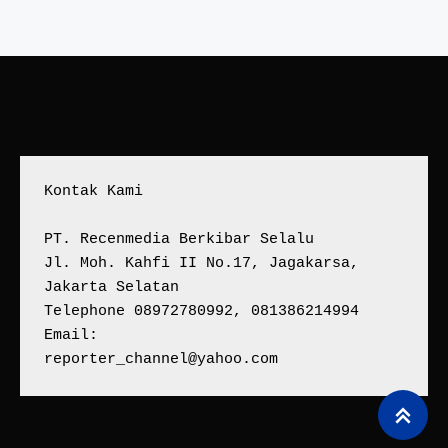
Kontak Kami
PT. Recenmedia Berkibar Selalu
Jl. Moh. Kahfi II No.17, Jagakarsa, 
Jakarta Selatan
Telephone 08972780992, 081386214994
Email:
reporter_channel@yahoo.com