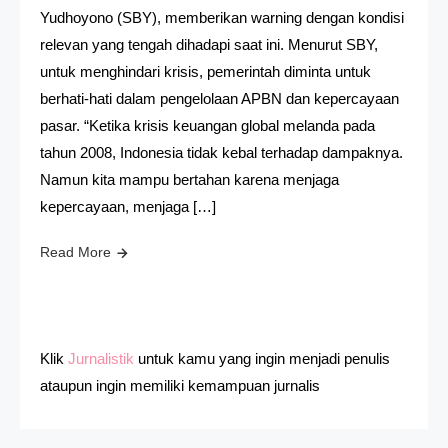
Yudhoyono (SBY), memberikan warning dengan kondisi
relevan yang tengah dihadapi saat ini. Menurut SBY,
untuk menghindari krisis, pemerintah diminta untuk
berhati-hati dalam pengelolaan APBN dan kepercayaan
pasar. “Ketika krisis keuangan global melanda pada
tahun 2008, Indonesia tidak kebal terhadap dampaknya.
Namun kita mampu bertahan karena menjaga
kepercayaan, menjaga […]
Read More
Klik
Jurnalistik
untuk kamu yang ingin menjadi penulis
ataupun ingin memiliki kemampuan jurnalis