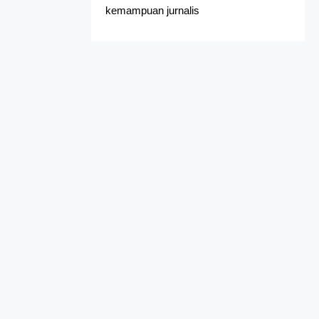
kemampuan jurnalis