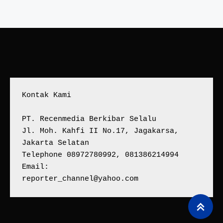
Kontak Kami
PT. Recenmedia Berkibar Selalu
Jl. Moh. Kahfi II No.17, Jagakarsa, 
Jakarta Selatan
Telephone 08972780992, 081386214994
Email:
reporter_channel@yahoo.com