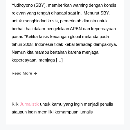
Yudhoyono (SBY), memberikan warning dengan kondisi
relevan yang tengah dihadapi saat ini. Menurut SBY,
untuk menghindari krisis, pemerintah diminta untuk
berhati-hati dalam pengelolaan APBN dan kepercayaan
pasar. “Ketika krisis keuangan global melanda pada
tahun 2008, Indonesia tidak kebal terhadap dampaknya.
Namun kita mampu bertahan karena menjaga
kepercayaan, menjaga […]
Read More
Klik
Jurnalistik
untuk kamu yang ingin menjadi penulis
ataupun ingin memiliki kemampuan jurnalis