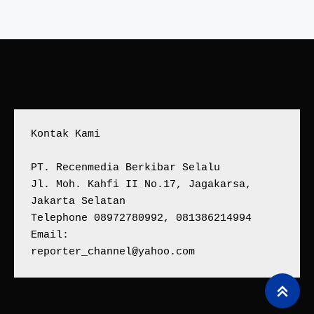
Kontak Kami
PT. Recenmedia Berkibar Selalu
Jl. Moh. Kahfi II No.17, Jagakarsa, 
Jakarta Selatan
Telephone 08972780992, 081386214994
Email:
reporter_channel@yahoo.com