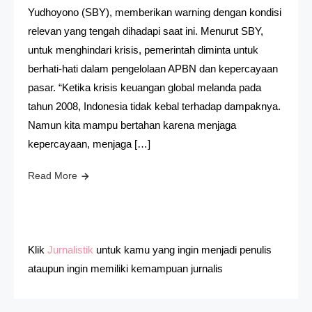
Yudhoyono (SBY), memberikan warning dengan kondisi
relevan yang tengah dihadapi saat ini. Menurut SBY,
untuk menghindari krisis, pemerintah diminta untuk
berhati-hati dalam pengelolaan APBN dan kepercayaan
pasar. “Ketika krisis keuangan global melanda pada
tahun 2008, Indonesia tidak kebal terhadap dampaknya.
Namun kita mampu bertahan karena menjaga
kepercayaan, menjaga […]
Read More
Klik
Jurnalistik
untuk kamu yang ingin menjadi penulis
ataupun ingin memiliki kemampuan jurnalis