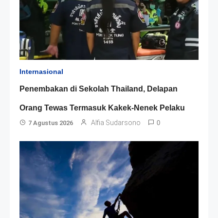
Internasional
Penembakan di Sekolah Thailand, Delapan
Orang Tewas Termasuk Kakek-Nenek Pelaku
Alfia Sudarsono
7 Agustus 2026
0