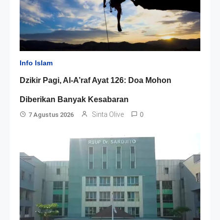
Info Islam
Dzikir Pagi, Al-A’raf Ayat 126: Doa Mohon
Diberikan Banyak Kesabaran
Sinta Olive
7 Agustus 2026
0