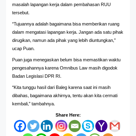
masalah lapangan kerja dalam pembahasan RUU
tersebut.
“Tujuannya adalah bagaimana bisa memberikan ruang
dalam mengatasi lapangan kerja. Jangan ada satu pihak
dirugikan, namun ada pihak yang lebih diuntungkan,”
ucap Puan.
Puan juga menegaskan belum bisa memastikan waktu
pengesahannya karena Omnibus Law masih digodok
Badan Legislasi DPR RI.
“Kita tunggu hasil dari Baleg karena saat ini masih
dibahas, bagaimana akhirnya, tentu akan kita cermati
kembali,” tambahnya.
Share Here: