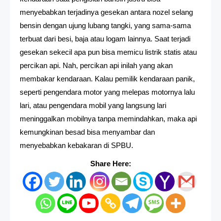
menyebabkan terjadinya gesekan antara nozel selang
bensin dengan ujung lubang tangki, yang sama-sama
terbuat dari besi, baja atau logam lainnya. Saat terjadi
gesekan sekecil apa pun bisa memicu listrik statis atau
percikan api. Nah, percikan api inilah yang akan
membakar kendaraan. Kalau pemilik kendaraan panik,
seperti pengendara motor yang melepas motornya lalu
lari, atau pengendara mobil yang langsung lari
meninggalkan mobilnya tanpa memindahkan, maka api
kemungkinan besad bisa menyambar dan
menyebabkan kebakaran di SPBU.
Share Here: