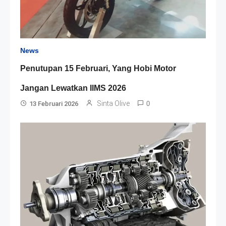
News
Penutupan 15 Februari, Yang Hobi Motor
Jangan Lewatkan IIMS 2026
Sinta Olive
13 Februari 2026
0