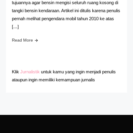
tujuannya agar bensin mengisi seluruh ruang kosong di
tangki bensin kendaraan. Artikel ini ditulis karena penulis
pernah melihat pengendara mobil tahun 2010 ke atas
[…]
Read More
Klik
Jurnalistik
untuk kamu yang ingin menjadi penulis
ataupun ingin memiliki kemampuan jurnalis