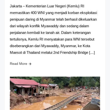
Jakarta – Kementerian Luar Negeri (Kemlu) RI
memastikan 400 WNI yang menjadi korban eksploitasi
penipuan daring di Myanmar telah berhasil dikeluarkan
dari wilayah konflik Myawaddy dan sedang dalam
perjalanan kembali ke tanah air. Dalam keterangan
tertulisnya, Kemlu RI menyatakan para WNI tersebut
diseberangkan dari Myawaddy, Myanmar, ke Kota
Maesot di Thailand melalui 2nd Friendship Bridge […]
Read More