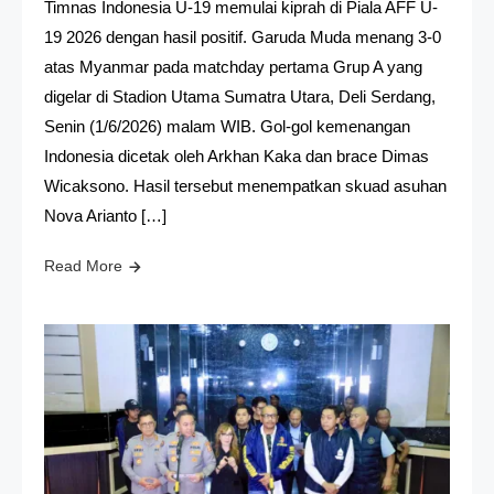
Timnas Indonesia U-19 memulai kiprah di Piala AFF U-
19 2026 dengan hasil positif. Garuda Muda menang 3-0
atas Myanmar pada matchday pertama Grup A yang
digelar di Stadion Utama Sumatra Utara, Deli Serdang,
Senin (1/6/2026) malam WIB. Gol-gol kemenangan
Indonesia dicetak oleh Arkhan Kaka dan brace Dimas
Wicaksono. Hasil tersebut menempatkan skuad asuhan
Nova Arianto […]
Read More