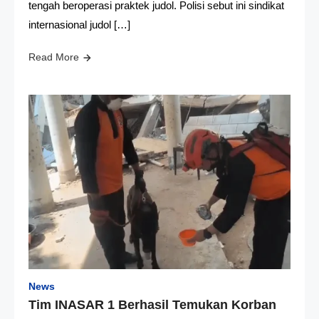
tengah beroperasi praktek judol. Polisi sebut ini sindikat
internasional judol […]
Read More
News
Tim INASAR 1 Berhasil Temukan Korban