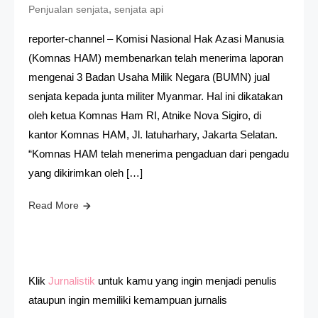
,
Penjualan senjata
senjata api
reporter-channel – Komisi Nasional Hak Azasi Manusia
(Komnas HAM) membenarkan telah menerima laporan
mengenai 3 Badan Usaha Milik Negara (BUMN) jual
senjata kepada junta militer Myanmar. Hal ini dikatakan
oleh ketua Komnas Ham RI, Atnike Nova Sigiro, di
kantor Komnas HAM, Jl. latuharhary, Jakarta Selatan.
“Komnas HAM telah menerima pengaduan dari pengadu
yang dikirimkan oleh […]
Read More
Klik
Jurnalistik
untuk kamu yang ingin menjadi penulis
ataupun ingin memiliki kemampuan jurnalis