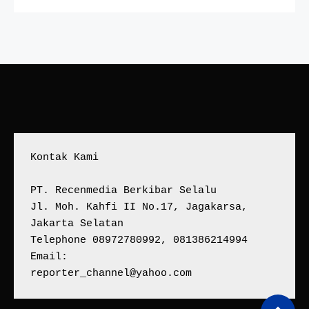
Kontak Kami
PT. Recenmedia Berkibar Selalu
Jl. Moh. Kahfi II No.17, Jagakarsa, 
Jakarta Selatan
Telephone 08972780992, 081386214994
Email:
reporter_channel@yahoo.com