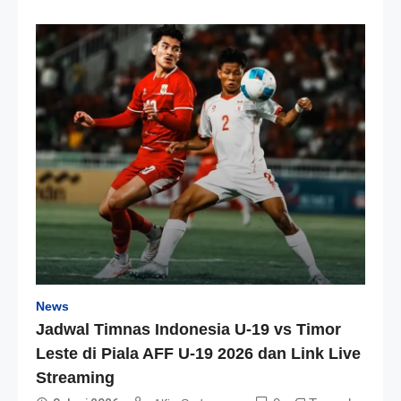
News
Jadwal Timnas Indonesia U-19 vs Timor
Leste di Piala AFF U-19 2026 dan Link Live
Streaming