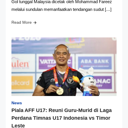
Gol tunggal Malaysia dicetak oleh Mohammad Fareez
melalui sundulan memanfaatkan tendangan sudut […]
Read More
News
Piala AFF U17: Reuni Guru-Murid di Laga
Perdana Timnas U17 Indonesia vs Timor
Leste