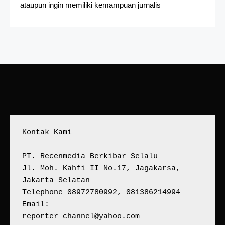
ataupun ingin memiliki kemampuan jurnalis
Kontak Kami
PT. Recenmedia Berkibar Selalu
Jl. Moh. Kahfi II No.17, Jagakarsa, 
Jakarta Selatan
Telephone 08972780992, 081386214994
Email:
reporter_channel@yahoo.com