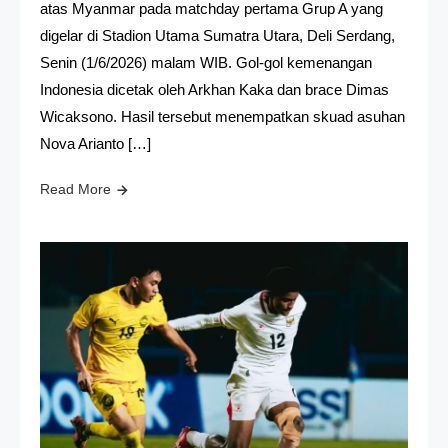
atas Myanmar pada matchday pertama Grup A yang
digelar di Stadion Utama Sumatra Utara, Deli Serdang,
Senin (1/6/2026) malam WIB. Gol-gol kemenangan
Indonesia dicetak oleh Arkhan Kaka dan brace Dimas
Wicaksono. Hasil tersebut menempatkan skuad asuhan
Nova Arianto […]
Read More