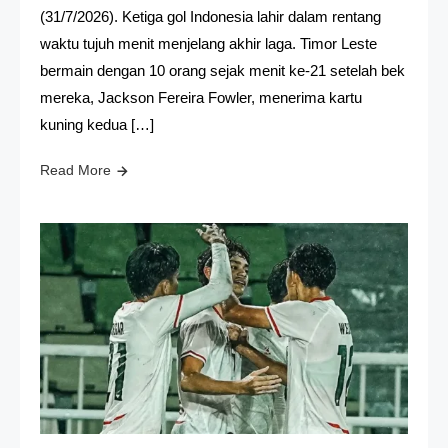
(31/7/2026). Ketiga gol Indonesia lahir dalam rentang
waktu tujuh menit menjelang akhir laga. Timor Leste
bermain dengan 10 orang sejak menit ke-21 setelah bek
mereka, Jackson Fereira Fowler, menerima kartu
kuning kedua […]
Read More