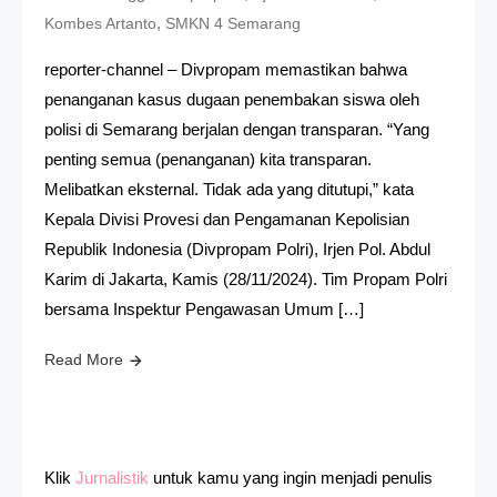
,
Kombes Artanto
SMKN 4 Semarang
reporter-channel – Divpropam memastikan bahwa
penanganan kasus dugaan penembakan siswa oleh
polisi di Semarang berjalan dengan transparan. “Yang
penting semua (penanganan) kita transparan.
Melibatkan eksternal. Tidak ada yang ditutupi,” kata
Kepala Divisi Provesi dan Pengamanan Kepolisian
Republik Indonesia (Divpropam Polri), Irjen Pol. Abdul
Karim di Jakarta, Kamis (28/11/2024). Tim Propam Polri
bersama Inspektur Pengawasan Umum […]
Read More
Klik
Jurnalistik
untuk kamu yang ingin menjadi penulis