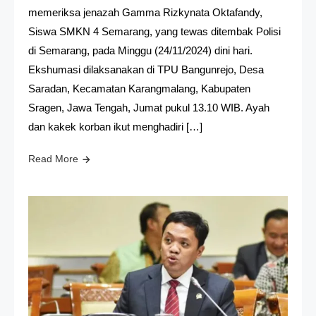
memeriksa jenazah Gamma Rizkynata Oktafandy,
Siswa SMKN 4 Semarang, yang tewas ditembak Polisi
di Semarang, pada Minggu (24/11/2024) dini hari.
Ekshumasi dilaksanakan di TPU Bangunrejo, Desa
Saradan, Kecamatan Karangmalang, Kabupaten
Sragen, Jawa Tengah, Jumat pukul 13.10 WIB. Ayah
dan kakek korban ikut menghadiri […]
Read More