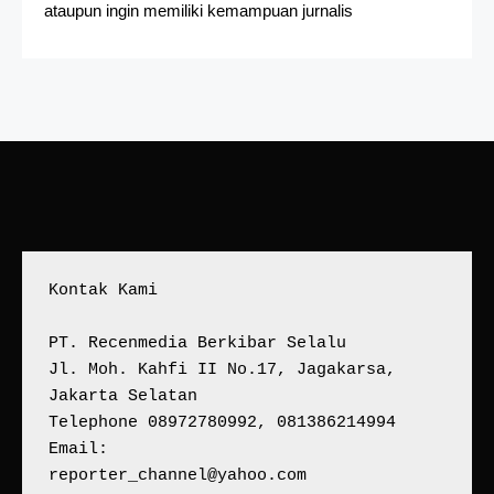
ataupun ingin memiliki kemampuan jurnalis
Kontak Kami
PT. Recenmedia Berkibar Selalu
Jl. Moh. Kahfi II No.17, Jagakarsa, 
Jakarta Selatan
Telephone 08972780992, 081386214994
Email:
reporter_channel@yahoo.com