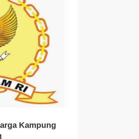
Warga Kampung
M