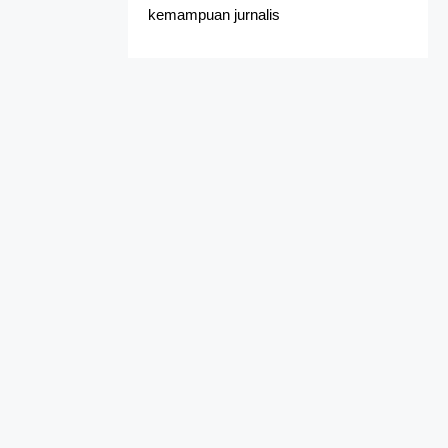
kemampuan jurnalis