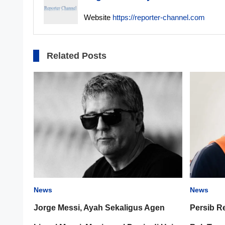
Website
https://reporter-channel.com
Related Posts
News
News
Jorge Messi, Ayah Sekaligus Agen
Persib R