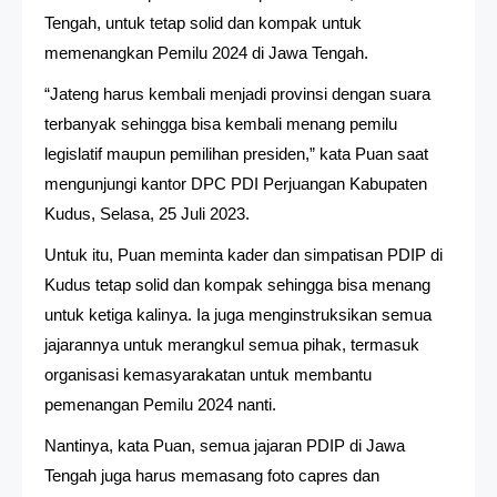
Tengah, untuk tetap solid dan kompak untuk
memenangkan Pemilu 2024 di Jawa Tengah.
“Jateng harus kembali menjadi provinsi dengan suara
terbanyak sehingga bisa kembali menang pemilu
legislatif maupun pemilihan presiden,” kata Puan saat
mengunjungi kantor DPC PDI Perjuangan Kabupaten
Kudus, Selasa, 25 Juli 2023.
Untuk itu, Puan meminta kader dan simpatisan PDIP di
Kudus tetap solid dan kompak sehingga bisa menang
untuk ketiga kalinya. Ia juga menginstruksikan semua
jajarannya untuk merangkul semua pihak, termasuk
organisasi kemasyarakatan untuk membantu
pemenangan Pemilu 2024 nanti.
Nantinya, kata Puan, semua jajaran PDIP di Jawa
Tengah juga harus memasang foto capres dan