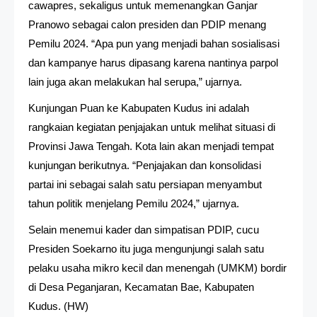
cawapres, sekaligus untuk memenangkan Ganjar
Pranowo sebagai calon presiden dan PDIP menang
Pemilu 2024. “Apa pun yang menjadi bahan sosialisasi
dan kampanye harus dipasang karena nantinya parpol
lain juga akan melakukan hal serupa,” ujarnya.
Kunjungan Puan ke Kabupaten Kudus ini adalah
rangkaian kegiatan penjajakan untuk melihat situasi di
Provinsi Jawa Tengah. Kota lain akan menjadi tempat
kunjungan berikutnya. “Penjajakan dan konsolidasi
partai ini sebagai salah satu persiapan menyambut
tahun politik menjelang Pemilu 2024,” ujarnya.
Selain menemui kader dan simpatisan PDIP, cucu
Presiden Soekarno itu juga mengunjungi salah satu
pelaku usaha mikro kecil dan menengah (UMKM) bordir
di Desa Peganjaran, Kecamatan Bae, Kabupaten
Kudus. (HW)