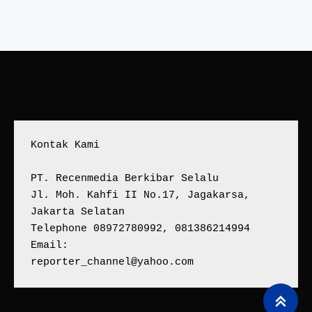
Kontak Kami
PT. Recenmedia Berkibar Selalu
Jl. Moh. Kahfi II No.17, Jagakarsa, 
Jakarta Selatan
Telephone 08972780992, 081386214994
Email:
reporter_channel@yahoo.com