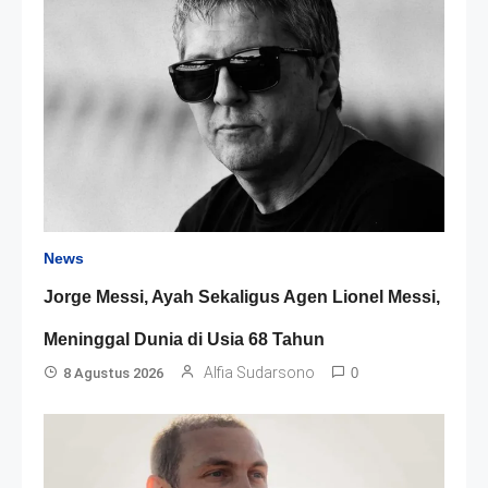
News
Jorge Messi, Ayah Sekaligus Agen Lionel Messi,
Meninggal Dunia di Usia 68 Tahun
Alfia Sudarsono
8 Agustus 2026
0