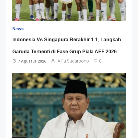
News
Indonesia Vs Singapura Berakhir 1-1, Langkah
Garuda Terhenti di Fase Grup Piala AFF 2026
Alfia Sudarsono
7 Agustus 2026
0