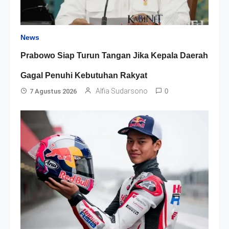
News
Prabowo Siap Turun Tangan Jika Kepala Daerah
Gagal Penuhi Kebutuhan Rakyat
Alfia Sudarsono
7 Agustus 2026
0