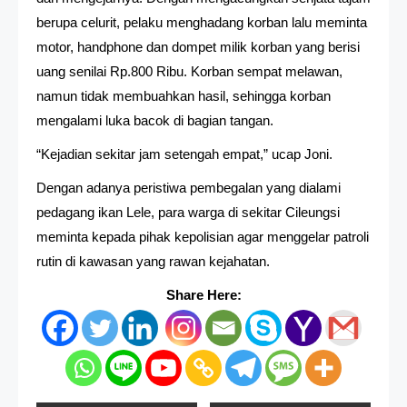
berupa celurit, pelaku menghadang korban lalu meminta
motor, handphone dan dompet milik korban yang berisi
uang senilai Rp.800 Ribu. Korban sempat melawan,
namun tidak membuahkan hasil, sehingga korban
mengalami luka bacok di bagian tangan.
“Kejadian sekitar jam setengah empat,” ucap Joni.
Dengan adanya peristiwa pembegalan yang dialami
pedagang ikan Lele, para warga di sekitar Cileungsi
meminta kepada pihak kepolisian agar menggelar patroli
rutin di kawasan yang rawan kejahatan.
Share Here: