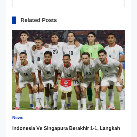
Related Posts
News
Indonesia Vs Singapura Berakhir 1-1, Langkah