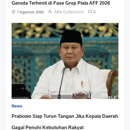
Garuda Terhenti di Fase Grup Piala AFF 2026
Alfia Sudarsono
7 Agustus 2026
0
News
Prabowo Siap Turun Tangan Jika Kepala Daerah
Gagal Penuhi Kebutuhan Rakyat