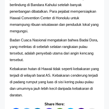
berlindung di Bandara Kahului setelah banyak
penerbangan dibatalkan. Para pejabat mempersiapkan
Hawaii Convention Center di Honolulu untuk
menampung ribuan wisatawan dan penduduk lokal yang
mengungsi.
Badan Cuaca Nasional mengatakan bahwa Badai Dora,
yang melintas di sebelah selatan rangkaian pulau
tersebut, adalah penyebab utama dari angin kencang
tersebut.
Kebakaran hutan di Hawaii tidak seperti kebakaran yang
terjadi di wilayah barat AS. Kebakaran cenderung terjadi
di padang rumput yang luas di sisi kering pulau-pulau
dan umumnya jauh lebih kecil daripada kebakaran di
daratan.
Share Here: