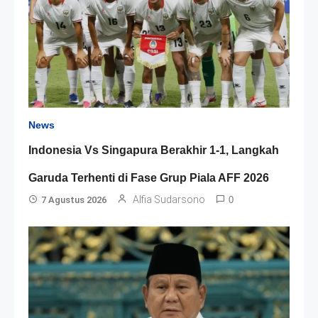
News
Indonesia Vs Singapura Berakhir 1-1, Langkah
Garuda Terhenti di Fase Grup Piala AFF 2026
Alfia Sudarsono
7 Agustus 2026
0