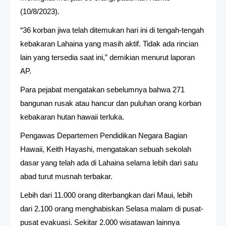
(10/8/2023).
“36 korban jiwa telah ditemukan hari ini di tengah-tengah
kebakaran Lahaina yang masih aktif. Tidak ada rincian
lain yang tersedia saat ini,” demikian menurut laporan
AP.
Para pejabat mengatakan sebelumnya bahwa 271
bangunan rusak atau hancur dan puluhan orang korban
kebakaran hutan hawaii terluka.
Pengawas Departemen Pendidikan Negara Bagian
Hawaii, Keith Hayashi, mengatakan sebuah sekolah
dasar yang telah ada di Lahaina selama lebih dari satu
abad turut musnah terbakar.
Lebih dari 11.000 orang diterbangkan dari Maui, lebih
dari 2.100 orang menghabiskan Selasa malam di pusat-
pusat evakuasi. Sekitar 2.000 wisatawan lainnya