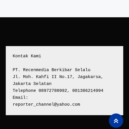
Kontak Kami
PT. Recenmedia Berkibar Selalu
Jl. Moh. Kahfi II No.17, Jagakarsa, 
Jakarta Selatan
Telephone 08972780992, 081386214994
Email:
reporter_channel@yahoo.com