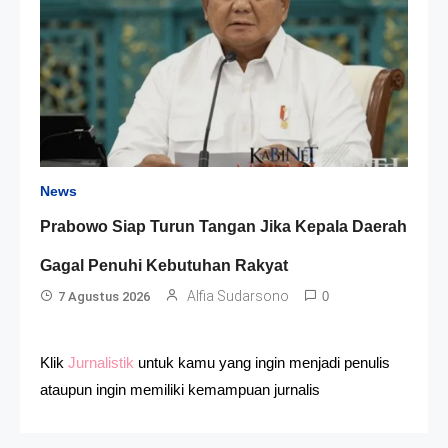
News
Prabowo Siap Turun Tangan Jika Kepala Daerah
Gagal Penuhi Kebutuhan Rakyat
Alfia Sudarsono
7 Agustus 2026
0
Klik
Jurnalistik
untuk kamu yang ingin menjadi penulis
ataupun ingin memiliki kemampuan jurnalis