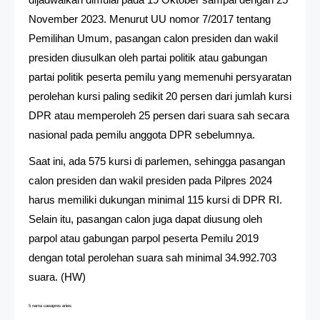
November 2023. Menurut UU nomor 7/2017 tentang
Pemilihan Umum, pasangan calon presiden dan wakil
presiden diusulkan oleh partai politik atau gabungan
partai politik peserta pemilu yang memenuhi persyaratan
perolehan kursi paling sedikit 20 persen dari jumlah kursi
DPR atau memperoleh 25 persen dari suara sah secara
nasional pada pemilu anggota DPR sebelumnya.
Saat ini, ada 575 kursi di parlemen, sehingga pasangan
calon presiden dan wakil presiden pada Pilpres 2024
harus memiliki dukungan minimal 115 kursi di DPR RI.
Selain itu, pasangan calon juga dapat diusung oleh
parpol atau gabungan parpol peserta Pemilu 2019
dengan total perolehan suara sah minimal 34.992.703
suara. (HW)
5 nama cawapres anies