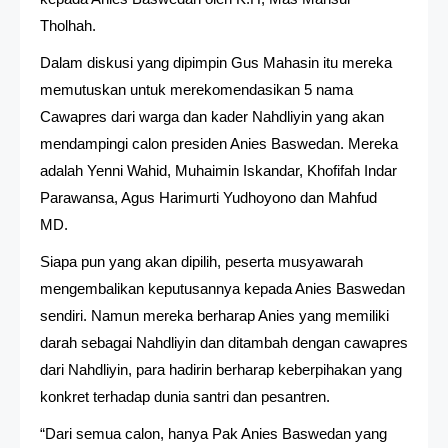
Tholhah.
Dalam diskusi yang dipimpin Gus Mahasin itu mereka
memutuskan untuk merekomendasikan 5 nama
Cawapres dari warga dan kader Nahdliyin yang akan
mendampingi calon presiden Anies Baswedan. Mereka
adalah Yenni Wahid, Muhaimin Iskandar, Khofifah Indar
Parawansa, Agus Harimurti Yudhoyono dan Mahfud
MD.
Siapa pun yang akan dipilih, peserta musyawarah
mengembalikan keputusannya kepada Anies Baswedan
sendiri. Namun mereka berharap Anies yang memiliki
darah sebagai Nahdliyin dan ditambah dengan cawapres
dari Nahdliyin, para hadirin berharap keberpihakan yang
konkret terhadap dunia santri dan pesantren.
“Dari semua calon, hanya Pak Anies Baswedan yang