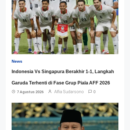
News
Indonesia Vs Singapura Berakhir 1-1, Langkah
Garuda Terhenti di Fase Grup Piala AFF 2026
Alfia Sudarsono
7 Agustus 2026
0