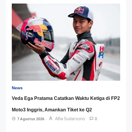
News
Veda Ega Pratama Catatkan Waktu Ketiga di FP2
Moto3 Inggris, Amankan Tiket ke Q2
Alfia Sudarsono
7 Agustus 2026
0