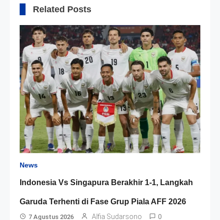
Related Posts
News
Indonesia Vs Singapura Berakhir 1-1, Langkah
Garuda Terhenti di Fase Grup Piala AFF 2026
Alfia Sudarsono
7 Agustus 2026
0