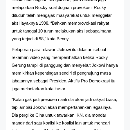
melaporkan Rocky soal dugaan provokasi. Rocky
dituduh telah mengajak masyarakat untuk menggelar
aksi layaknya 1998. “Bahkan memprovokasi rakyat
untuk tanggal 10 turun melakukan aksi sebagaimana
yang terjadi di 98,” kata Benny.
Pelaporan para relawan Jokowi itu didasari sebuah
rekaman video yang memperlihatkan ketika Rocky
Gerung tampil di panggung dan menyebut Jokowi hanya
memikirkan kepentingan sendiri di penghujung masa
jabatannya sebagai Presiden. Aktifis Pro Demokrasi itu
juga melontarkan kata kasar.
“Kalau gak jadi presiden nanti dia akan jadi rakyat biasa,
tapi ambisi Jokowi akan mempertahankan legasinya.
Dia pergi ke Cina untuk tawarkan IKN, dia mondar
mandir dari satu koalisi ke koalisi lain untuk mencari