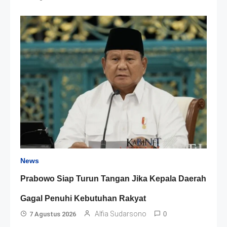
News
Prabowo Siap Turun Tangan Jika Kepala Daerah
Gagal Penuhi Kebutuhan Rakyat
Alfia Sudarsono
7 Agustus 2026
0