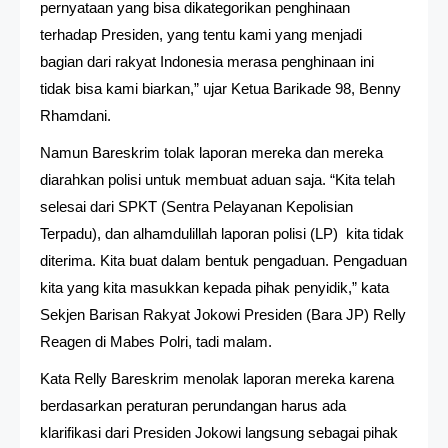
pernyataan yang bisa dikategorikan penghinaan
terhadap Presiden, yang tentu kami yang menjadi
bagian dari rakyat Indonesia merasa penghinaan ini
tidak bisa kami biarkan,” ujar Ketua Barikade 98, Benny
Rhamdani.
Namun Bareskrim tolak laporan mereka dan mereka
diarahkan polisi untuk membuat aduan saja. “Kita telah
selesai dari SPKT (Sentra Pelayanan Kepolisian
Terpadu), dan alhamdulillah laporan polisi (LP) kita tidak
diterima. Kita buat dalam bentuk pengaduan. Pengaduan
kita yang kita masukkan kepada pihak penyidik,” kata
Sekjen Barisan Rakyat Jokowi Presiden (Bara JP) Relly
Reagen di Mabes Polri, tadi malam.
Kata Relly Bareskrim menolak laporan mereka karena
berdasarkan peraturan perundangan harus ada
klarifikasi dari Presiden Jokowi langsung sebagai pihak