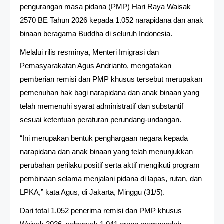
pengurangan masa pidana (PMP) Hari Raya Waisak
2570 BE Tahun 2026 kepada 1.052 narapidana dan anak
binaan beragama Buddha di seluruh Indonesia.
Melalui rilis resminya, Menteri Imigrasi dan
Pemasyarakatan Agus Andrianto, mengatakan
pemberian remisi dan PMP khusus tersebut merupakan
pemenuhan hak bagi narapidana dan anak binaan yang
telah memenuhi syarat administratif dan substantif
sesuai ketentuan peraturan perundang-undangan.
“Ini merupakan bentuk penghargaan negara kepada
narapidana dan anak binaan yang telah menunjukkan
perubahan perilaku positif serta aktif mengikuti program
pembinaan selama menjalani pidana di lapas, rutan, dan
LPKA,” kata Agus, di Jakarta, Minggu (31/5).
Dari total 1.052 penerima remisi dan PMP khusus