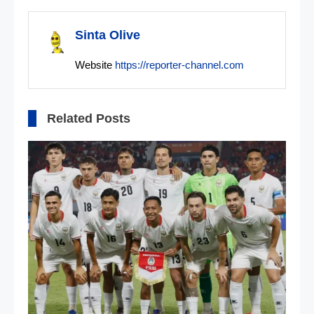
pos
Sinta Olive
Website
https://reporter-channel.com
Related Posts