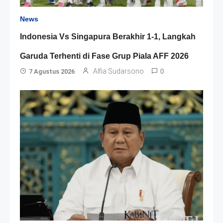
News
Indonesia Vs Singapura Berakhir 1-1, Langkah
Garuda Terhenti di Fase Grup Piala AFF 2026
Alfia Sudarsono
7 Agustus 2026
0