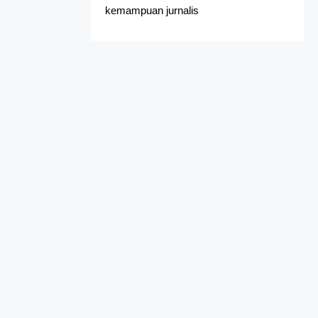
kemampuan jurnalis