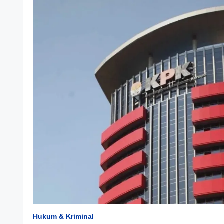
Hukum & Kriminal