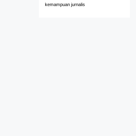
kemampuan jurnalis