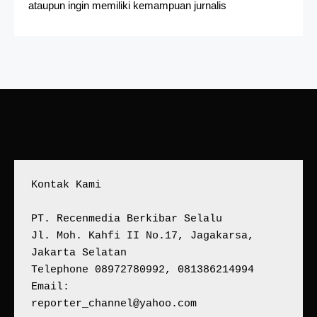
ataupun ingin memiliki kemampuan jurnalis
Kontak Kami
PT. Recenmedia Berkibar Selalu
Jl. Moh. Kahfi II No.17, Jagakarsa, 
Jakarta Selatan
Telephone 08972780992, 081386214994
Email:
reporter_channel@yahoo.com