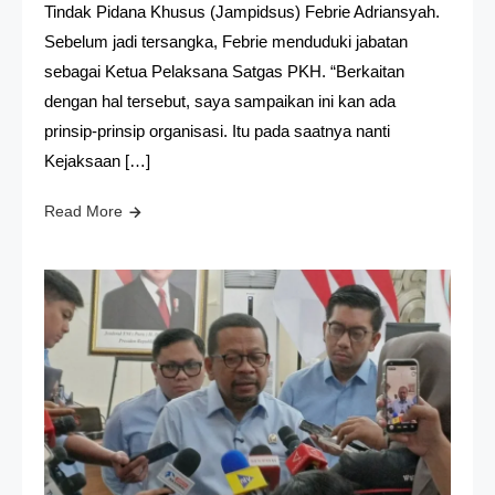
Tindak Pidana Khusus (Jampidsus) Febrie Adriansyah.
Sebelum jadi tersangka, Febrie menduduki jabatan
sebagai Ketua Pelaksana Satgas PKH. “Berkaitan
dengan hal tersebut, saya sampaikan ini kan ada
prinsip-prinsip organisasi. Itu pada saatnya nanti
Kejaksaan […]
Read More