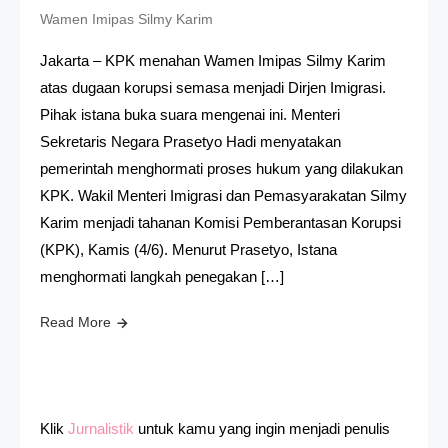
Wamen Imipas Silmy Karim
Jakarta – KPK menahan Wamen Imipas Silmy Karim
atas dugaan korupsi semasa menjadi Dirjen Imigrasi.
Pihak istana buka suara mengenai ini. Menteri
Sekretaris Negara Prasetyo Hadi menyatakan
pemerintah menghormati proses hukum yang dilakukan
KPK. Wakil Menteri Imigrasi dan Pemasyarakatan Silmy
Karim menjadi tahanan Komisi Pemberantasan Korupsi
(KPK), Kamis (4/6). Menurut Prasetyo, Istana
menghormati langkah penegakan […]
Read More
Klik
Jurnalistik
untuk kamu yang ingin menjadi penulis