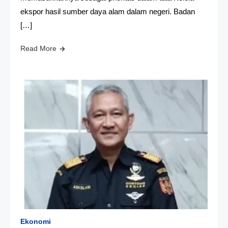
ekspor hasil sumber daya alam dalam negeri. Badan
[…]
Read More
Ekonomi