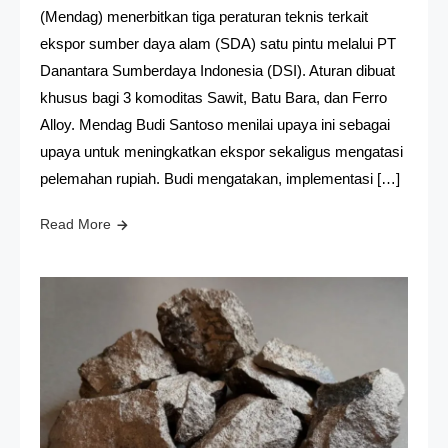
(Mendag) menerbitkan tiga peraturan teknis terkait
ekspor sumber daya alam (SDA) satu pintu melalui PT
Danantara Sumberdaya Indonesia (DSI). Aturan dibuat
khusus bagi 3 komoditas Sawit, Batu Bara, dan Ferro
Alloy. Mendag Budi Santoso menilai upaya ini sebagai
upaya untuk meningkatkan ekspor sekaligus mengatasi
pelemahan rupiah. Budi mengatakan, implementasi […]
Read More