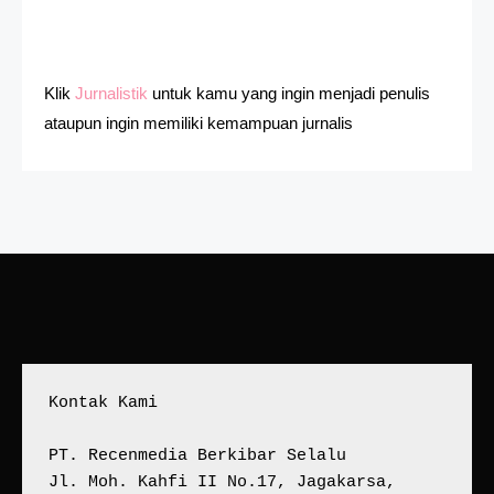
Klik
Jurnalistik
untuk kamu yang ingin menjadi penulis
ataupun ingin memiliki kemampuan jurnalis
Kontak Kami
PT. Recenmedia Berkibar Selalu
Jl. Moh. Kahfi II No.17, Jagakarsa, 