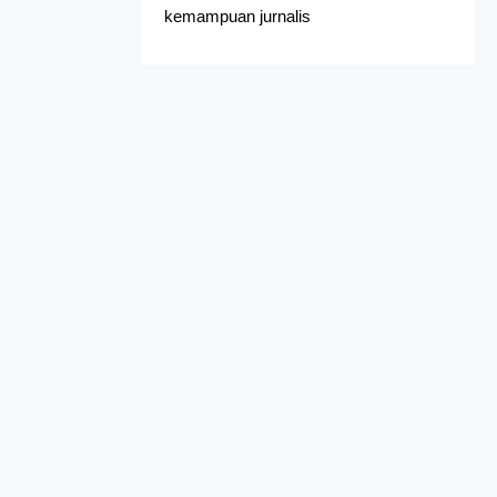
kemampuan jurnalis