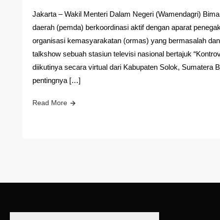
Jakarta – Wakil Menteri Dalam Negeri (Wamendagri) Bima
daerah (pemda) berkoordinasi aktif dengan aparat pene
organisasi kemasyarakatan (ormas) yang bermasalah dan
talkshow sebuah stasiun televisi nasional bertajuk “Kont
diikutinya secara virtual dari Kabupaten Solok, Sumatera
pentingnya […]
Read More