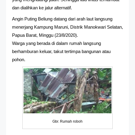
dan dialihkan ke jalur alternatif.
Angin Puting Beliung datang dari arah laut langsung
menerjang Kampung Maruni, Distrik Manokwari Selatan,
Papua Barat, Minggu (23/8/2020).
Warga yang berada di dalam rumah langsung
berhamburan keluar, takut tertimpa bangunan atau
pohon.
Gbr. Rumah roboh