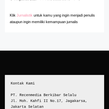
Klik
Jurnalistik
untuk kamu yang ingin menjadi penulis
ataupun ingin memiliki kemampuan jurnalis
Kontak Kami
PT. Recenmedia Berkibar Selalu
Jl. Moh. Kahfi II No.17, Jagakarsa, 
Jakarta Selatan