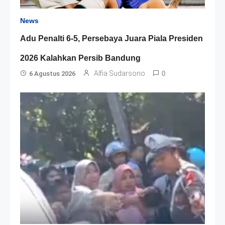
News
Adu Penalti 6-5, Persebaya Juara Piala Presiden
2026 Kalahkan Persib Bandung
Alfia Sudarsono
6 Agustus 2026
0