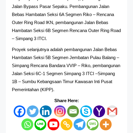
Jalan Bypass Pasar Sepaku. Pembangunan Jalan
Bebas Hambatan Seksi 6A Segmen Riko – Rencana
Outer Ring Road IKN, pembangunan Jalan Bebas
Hambatan Seksi 6B Segmen Rencana Outer Ring Road
– Simpang 3 ITCI.
Proyek selanjutnya adalah pembangunan Jalan Bebas
Hambatan Seksi 5B Segmen Jembatan Pulau Balang –
Simpang Rencana Bandara VVIP – Riko, pembangunan
Jalan Seksi 6C-1 Segmen Simpang 3 ITCI –Simpang
1B – Sumbu Kebangsaan Timur Kawasan Inti Pusat
Pemerintahan (KIPP).
Share Here: