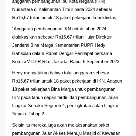
anggaran pembangunan Ibu Kota Negara (IKN)
Nusantara di Kalimantan Timur pada 2024 sebesar
Rp16,67 triliun untuk 18 paket pekerjaan konektivitas.
“Anggaran pembangunan IKN untuk tahun 2024
dialokasikan sebesar Rp16,67 triliun,” ujar Direktur
Jenderal Bina Marga Kementerian PUPR Hedy
Rahadian dalam Rapat Dengar Pendapat bersama
Komisi V DPR RI di Jakarta, Rabu, 6 September 2023.
Hedy mengatakan bahwa total anggaran sebesar
Rp16,67 triliun untuk 18 paket pekerjaan di IKN. Adapun
18 paket pekerjaan Bina Marga untuk pembangunan
IKN pada tahun depan terdiri dari pembangunan Jalan
Lingkar Sepaku Segmen 4, peningkatan Jalan Lingkar
Sepaku Tahap 2.
Selain itu mereka juga akan melaksanakan paket
pembangunan Jalan Akses Menuju Masjid di Kawasan