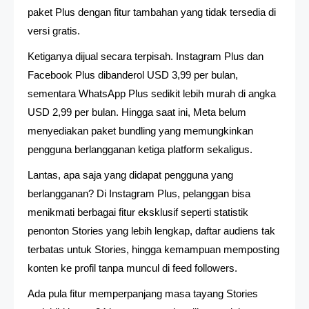
paket Plus dengan fitur tambahan yang tidak tersedia di
versi gratis.
Ketiganya dijual secara terpisah. Instagram Plus dan
Facebook Plus dibanderol USD 3,99 per bulan,
sementara WhatsApp Plus sedikit lebih murah di angka
USD 2,99 per bulan. Hingga saat ini, Meta belum
menyediakan paket bundling yang memungkinkan
pengguna berlangganan ketiga platform sekaligus.
Lantas, apa saja yang didapat pengguna yang
berlangganan? Di Instagram Plus, pelanggan bisa
menikmati berbagai fitur eksklusif seperti statistik
penonton Stories yang lebih lengkap, daftar audiens tak
terbatas untuk Stories, hingga kemampuan memposting
konten ke profil tanpa muncul di feed followers.
Ada pula fitur memperpanjang masa tayang Stories