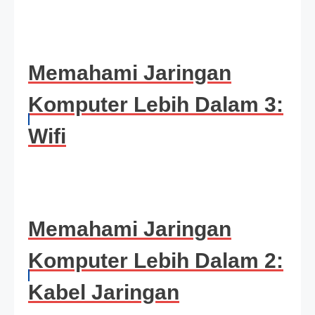
Memahami Jaringan
Komputer Lebih Dalam 3:
Wifi
Memahami Jaringan
Komputer Lebih Dalam 2:
Kabel Jaringan