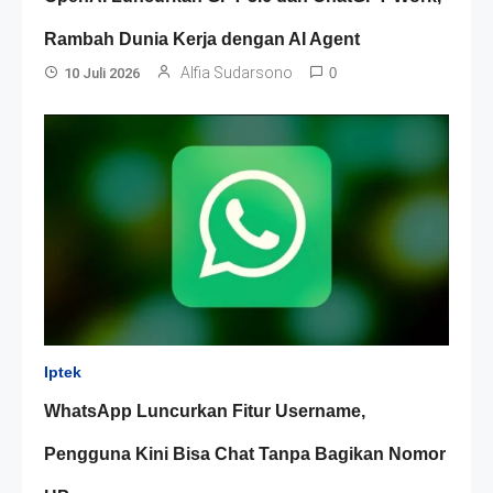
Rambah Dunia Kerja dengan AI Agent
Alfia Sudarsono
10 Juli 2026
0
Iptek
WhatsApp Luncurkan Fitur Username,
Pengguna Kini Bisa Chat Tanpa Bagikan Nomor