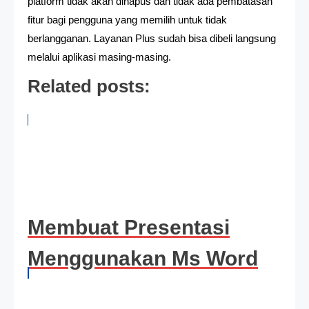
platform tidak akan dihapus dan tidak ada pembatasan
fitur bagi pengguna yang memilih untuk tidak
berlangganan. Layanan Plus sudah bisa dibeli langsung
melalui aplikasi masing-masing.
Related posts:
Membuat Presentasi
Menggunakan Ms Word