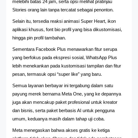
melebihi batas 24 jam, serta opsi melihat pratinjau
Stories orang lain tanpa tercatat sebagai penonton.
Selain itu, tersedia reaksi animasi Super Heart, ikon
aplikasi khusus, font bio profil yang bisa dikustomisasi,
hingga pin profil tambahan.
Sementara Facebook Plus menawarkan fitur serupa
yang berfokus pada ekspresi sosial, WhatsApp Plus
lebih menekankan pada kustomisasi tampilan dan fitur
pesan, termasuk opsi “super like” yang baru.
Semua layanan berbayar ini tergabung dalam satu
payung merek bernama Meta One, yang ke depannya
juga akan mencakup paket profesional untuk kreator
dan bisnis, serta paket berbasis AI untuk pengguna
umum, keduanya masih dalam tahap uji coba.
Meta menegaskan bahwa akses gratis ke ketiga