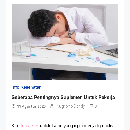
Info Kesehatan
Seberapa Pentingnya Suplemen Untuk Pekerja
Nugroho Dendy
11 Agustus 2025
0
Klik
Jurnalistik
untuk kamu yang ingin menjadi penulis