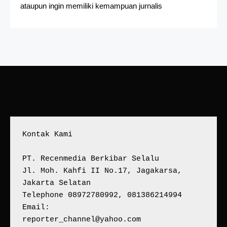
ataupun ingin memiliki kemampuan jurnalis
Kontak Kami
PT. Recenmedia Berkibar Selalu
Jl. Moh. Kahfi II No.17, Jagakarsa, 
Jakarta Selatan
Telephone 08972780992, 081386214994
Email:
reporter_channel@yahoo.com