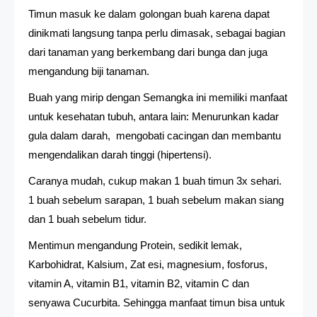
Timun masuk ke dalam golongan buah karena dapat
dinikmati langsung tanpa perlu dimasak, sebagai bagian
dari tanaman yang berkembang dari bunga dan juga
mengandung biji tanaman.
Buah yang mirip dengan Semangka ini memiliki manfaat
untuk kesehatan tubuh, antara lain: Menurunkan kadar
gula dalam darah, mengobati cacingan dan membantu
mengendalikan darah tinggi (hipertensi).
Caranya mudah, cukup makan 1 buah timun 3x sehari.
1 buah sebelum sarapan, 1 buah sebelum makan siang
dan 1 buah sebelum tidur.
Mentimun mengandung Protein, sedikit lemak,
Karbohidrat, Kalsium, Zat esi, magnesium, fosforus,
vitamin A, vitamin B1, vitamin B2, vitamin C dan
senyawa Cucurbita. Sehingga manfaat timun bisa untuk