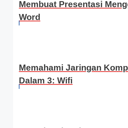
Membuat Presentasi Men
Word
Memahami Jaringan Kompu
Dalam 3: Wifi