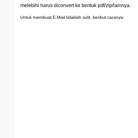
melebihi harus diconvert ke bentuk pdf/zip/lainnya.
Untuk membuat E-Mail tidaklah sulit, berikut caranya: