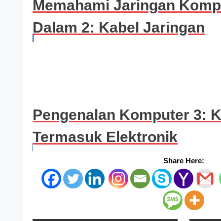
Memahami Jaringan Kompu
Dalam 2: Kabel Jaringan
Pengenalan Komputer 3: K
Termasuk Elektronik
Share Here: