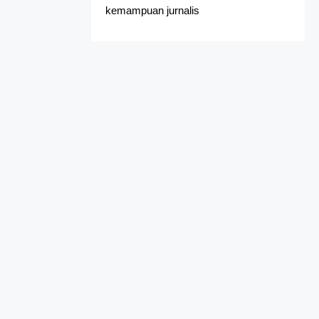
kemampuan jurnalis