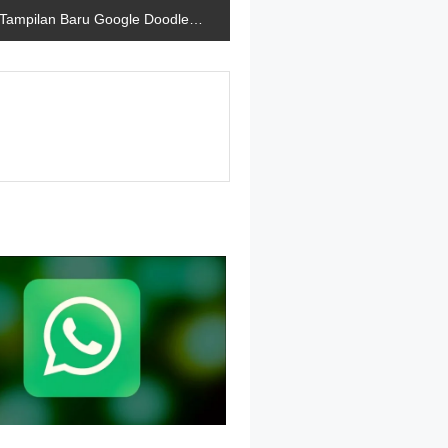
Tampilan Baru Google Doodle