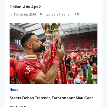
Online, Ada Apa?
Kautsara Hasna
5 Agustus 2026
0
News
Status Bebas Transfer, Trabzonspor Mau Gaet