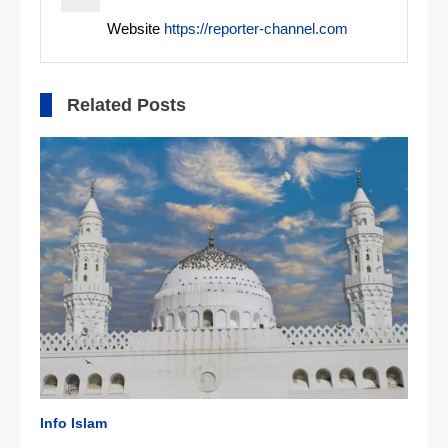
Website
https://reporter-channel.com
Related Posts
Info Islam