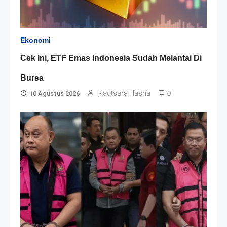
Ekonomi
Cek Ini, ETF Emas Indonesia Sudah Melantai Di
Bursa
Kautsara Hasna
10 Agustus 2026
0