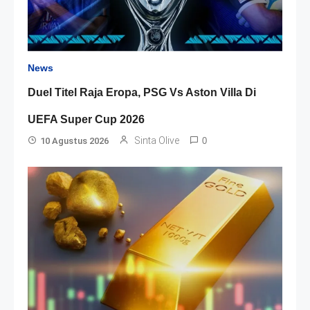
News
Duel Titel Raja Eropa, PSG Vs Aston Villa Di
UEFA Super Cup 2026
Sinta Olive
10 Agustus 2026
0