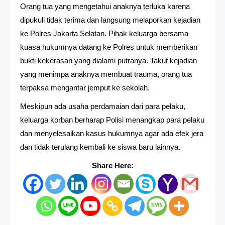
Orang tua yang mengetahui anaknya terluka karena
dipukuli tidak terima dan langsung melaporkan kejadian
ke Polres Jakarta Selatan. Pihak keluarga bersama
kuasa hukumnya datang ke Polres untuk memberikan
bukti kekerasan yang dialami putranya. Takut kejadian
yang menimpa anaknya membuat trauma, orang tua
terpaksa mengantar jemput ke sekolah.
Meskipun ada usaha perdamaian dari para pelaku,
keluarga korban berharap Polisi menangkap para pelaku
dan menyelesaikan kasus hukumnya agar ada efek jera
dan tidak terulang kembali ke siswa baru lainnya.
Share Here: