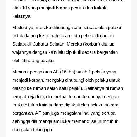
atau 10 yang menjadi korban pemukulan kakak
kelasnya.
Modusnya, mereka dihubungi satu persatu oleh pelaku
untuk datang ke rumah salah satu pelaku di daerah
Setiabudi, Jakarta Selatan. Mereka (korban) ditutup
wajahnya dengan kain lalu dipukuli secara bergantian
oleh 15 orang pelaku.
Menurut pengakuan AF (16 thn) salah 1 pelajar yang
menjadi korban, mengaku dihubungi oleh pelaku untuk
datang ke rumah salah satu pelaku. Setibanya di rumah
tempat kejadian, dia melihat teman-temannya dengan
muka ditutup kain sedang dipukuli oleh pelaku secara
bergantian. AF pun juga mengalami hal yang serupa,
sehingga dia mengalami luka memar di seluruh tubuh
dan patah tulang iga.