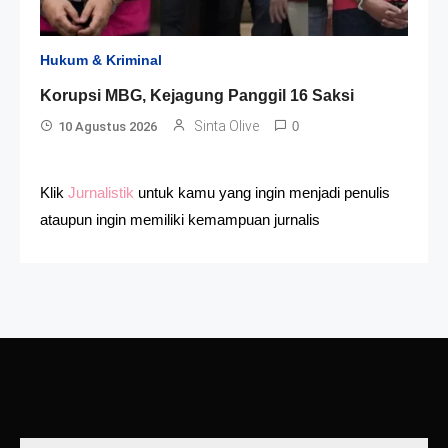
Hukum & Kriminal
Korupsi MBG, Kejagung Panggil 16 Saksi
Sinta Olive
10 Agustus 2026
0
Klik
Jurnalistik
untuk kamu yang ingin menjadi penulis
ataupun ingin memiliki kemampuan jurnalis