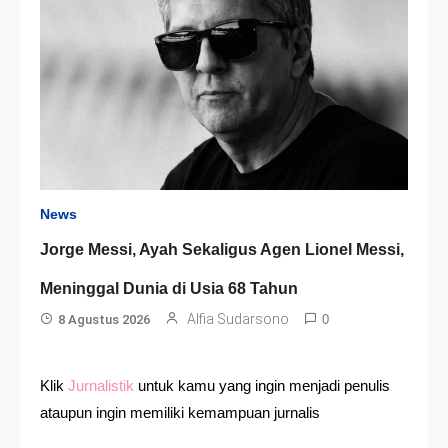
News
Jorge Messi, Ayah Sekaligus Agen Lionel Messi,
Meninggal Dunia di Usia 68 Tahun
Alfia Sudarsono
8 Agustus 2026
0
Klik
Jurnalistik
untuk kamu yang ingin menjadi penulis
ataupun ingin memiliki kemampuan jurnalis