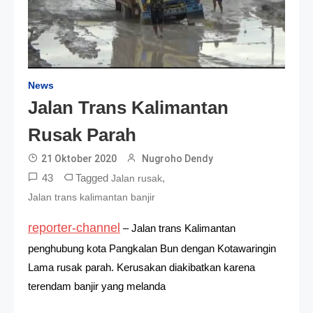
News
Jalan Trans Kalimantan
Rusak Parah
21 Oktober 2020
Nugroho Dendy
43
Tagged
,
Jalan rusak
Jalan trans kalimantan banjir
reporter-channel
– Jalan trans Kalimantan
penghubung kota Pangkalan Bun dengan Kotawaringin
Lama rusak parah. Kerusakan diakibatkan karena
terendam banjir yang melanda