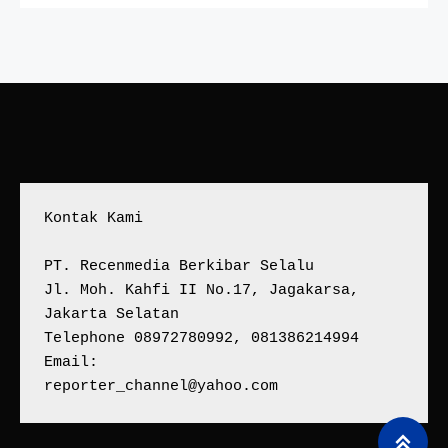
Kontak Kami
PT. Recenmedia Berkibar Selalu
Jl. Moh. Kahfi II No.17, Jagakarsa, 
Jakarta Selatan
Telephone 08972780992, 081386214994
Email:
reporter_channel@yahoo.com