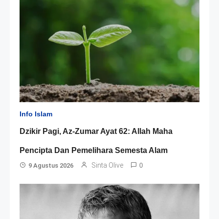
Info Islam
Dzikir Pagi, Az-Zumar Ayat 62: Allah Maha
Pencipta Dan Pemelihara Semesta Alam
Sinta Olive
9 Agustus 2026
0