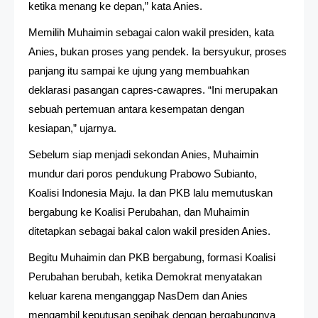
ketika menang ke depan,” kata Anies.
Memilih Muhaimin sebagai calon wakil presiden, kata
Anies, bukan proses yang pendek. Ia bersyukur, proses
panjang itu sampai ke ujung yang membuahkan
deklarasi pasangan capres-cawapres. “Ini merupakan
sebuah pertemuan antara kesempatan dengan
kesiapan,” ujarnya.
Sebelum siap menjadi sekondan Anies, Muhaimin
mundur dari poros pendukung Prabowo Subianto,
Koalisi Indonesia Maju. Ia dan PKB lalu memutuskan
bergabung ke Koalisi Perubahan, dan Muhaimin
ditetapkan sebagai bakal calon wakil presiden Anies.
Begitu Muhaimin dan PKB bergabung, formasi Koalisi
Perubahan berubah, ketika Demokrat menyatakan
keluar karena menganggap NasDem dan Anies
mengambil keputusan sepihak dengan bergabungnya