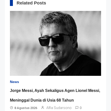
Related Posts
News
Jorge Messi, Ayah Sekaligus Agen Lionel Messi,
Meninggal Dunia di Usia 68 Tahun
Alfia Sudarsono
8 Agustus 2026
0