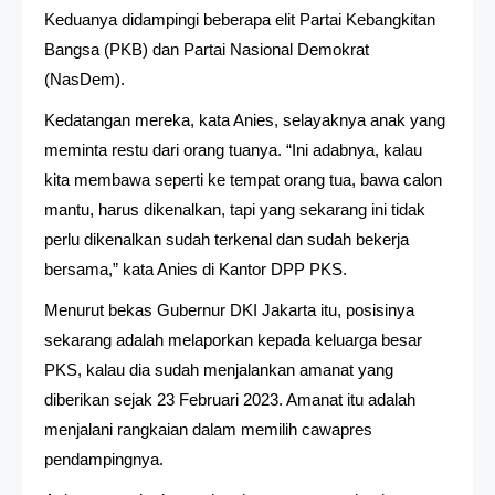
Keduanya didampingi beberapa elit Partai Kebangkitan
Bangsa (PKB) dan Partai Nasional Demokrat
(NasDem).
Kedatangan mereka, kata Anies, selayaknya anak yang
meminta restu dari orang tuanya. “Ini adabnya, kalau
kita membawa seperti ke tempat orang tua, bawa calon
mantu, harus dikenalkan, tapi yang sekarang ini tidak
perlu dikenalkan sudah terkenal dan sudah bekerja
bersama,” kata Anies di Kantor DPP PKS.
Menurut bekas Gubernur DKI Jakarta itu, posisinya
sekarang adalah melaporkan kepada keluarga besar
PKS, kalau dia sudah menjalankan amanat yang
diberikan sejak 23 Februari 2023. Amanat itu adalah
menjalani rangkaian dalam memilih cawapres
pendampingnya.