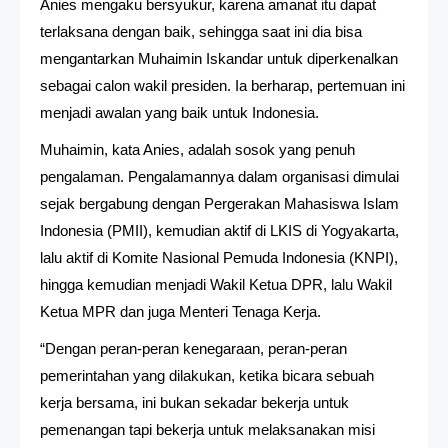
Anies mengaku bersyukur, karena amanat itu dapat
terlaksana dengan baik, sehingga saat ini dia bisa
mengantarkan Muhaimin Iskandar untuk diperkenalkan
sebagai calon wakil presiden. Ia berharap, pertemuan ini
menjadi awalan yang baik untuk Indonesia.
Muhaimin, kata Anies, adalah sosok yang penuh
pengalaman. Pengalamannya dalam organisasi dimulai
sejak bergabung dengan Pergerakan Mahasiswa Islam
Indonesia (PMII), kemudian aktif di LKIS di Yogyakarta,
lalu aktif di Komite Nasional Pemuda Indonesia (KNPI),
hingga kemudian menjadi Wakil Ketua DPR, lalu Wakil
Ketua MPR dan juga Menteri Tenaga Kerja.
“Dengan peran-peran kenegaraan, peran-peran
pemerintahan yang dilakukan, ketika bicara sebuah
kerja bersama, ini bukan sekadar bekerja untuk
pemenangan tapi bekerja untuk melaksanakan misi