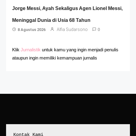
Jorge Messi, Ayah Sekaligus Agen Lionel Messi,
Meninggal Dunia di Usia 68 Tahun
Alfia Sudarsono
8 Agustus 2026
0
Klik
Jurnalistik
untuk kamu yang ingin menjadi penulis
ataupun ingin memiliki kemampuan jurnalis
Kontak Kami