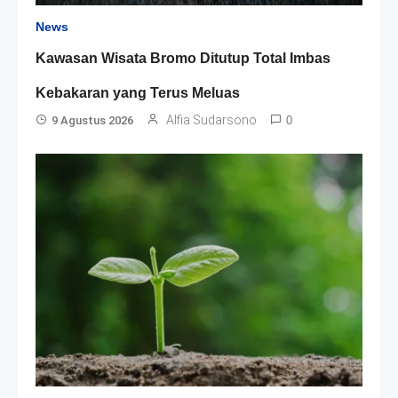
News
Kawasan Wisata Bromo Ditutup Total Imbas
Kebakaran yang Terus Meluas
Alfia Sudarsono
9 Agustus 2026
0