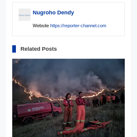
Nugroho Dendy
Website
https://reporter-channel.com
Related Posts