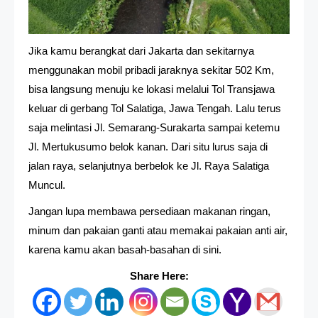
Jika kamu berangkat dari Jakarta dan sekitarnya
menggunakan mobil pribadi jaraknya sekitar 502 Km,
bisa langsung menuju ke lokasi melalui Tol Transjawa
keluar di gerbang Tol Salatiga, Jawa Tengah. Lalu terus
saja melintasi Jl. Semarang-Surakarta sampai ketemu
Jl. Mertukusumo belok kanan. Dari situ lurus saja di
jalan raya, selanjutnya berbelok ke Jl. Raya Salatiga
Muncul.
Jangan lupa membawa persediaan makanan ringan,
minum dan pakaian ganti atau memakai pakaian anti air,
karena kamu akan basah-basahan di sini.
Share Here: