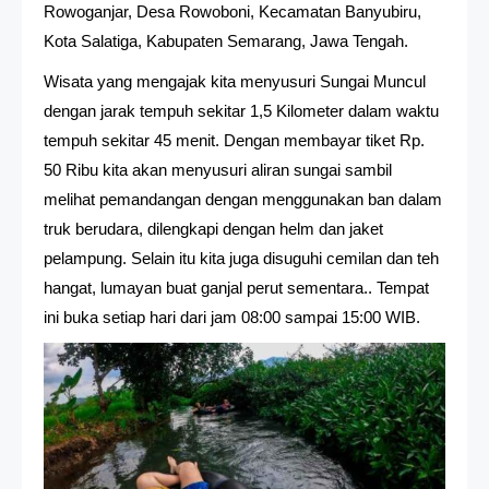
Rowoganjar, Desa Rowoboni, Kecamatan Banyubiru,
Kota Salatiga, Kabupaten Semarang, Jawa Tengah.
Wisata yang mengajak kita menyusuri Sungai Muncul
dengan jarak tempuh sekitar 1,5 Kilometer dalam waktu
tempuh sekitar 45 menit. Dengan membayar tiket Rp.
50 Ribu kita akan menyusuri aliran sungai sambil
melihat pemandangan dengan menggunakan ban dalam
truk berudara, dilengkapi dengan helm dan jaket
pelampung. Selain itu kita juga disuguhi cemilan dan teh
hangat, lumayan buat ganjal perut sementara.. Tempat
ini buka setiap hari dari jam 08:00 sampai 15:00 WIB.