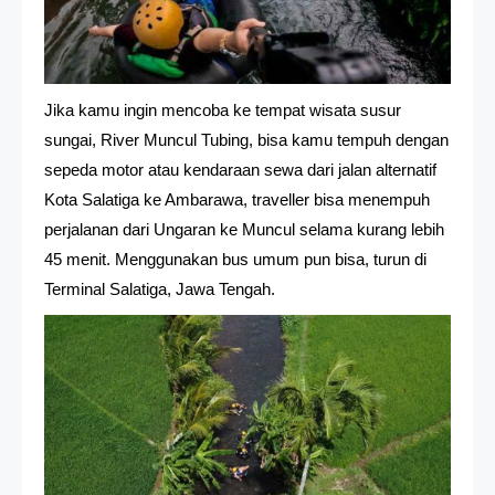
Jika kamu ingin mencoba ke tempat wisata susur
sungai, River Muncul Tubing, bisa kamu tempuh dengan
sepeda motor atau kendaraan sewa dari jalan alternatif
Kota Salatiga ke Ambarawa, traveller bisa menempuh
perjalanan dari Ungaran ke Muncul selama kurang lebih
45 menit. Menggunakan bus umum pun bisa, turun di
Terminal Salatiga, Jawa Tengah.