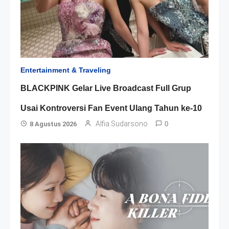
Entertainment & Traveling
BLACKPINK Gelar Live Broadcast Full Grup
Usai Kontroversi Fan Event Ulang Tahun ke-10
Alfia Sudarsono
8 Agustus 2026
0