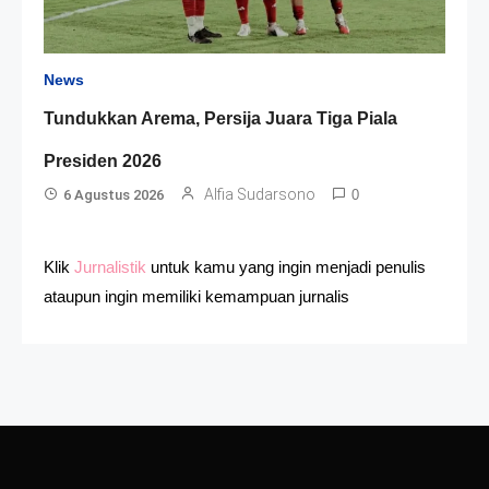
News
Tundukkan Arema, Persija Juara Tiga Piala
Presiden 2026
Alfia Sudarsono
6 Agustus 2026
0
Klik
Jurnalistik
untuk kamu yang ingin menjadi penulis
ataupun ingin memiliki kemampuan jurnalis