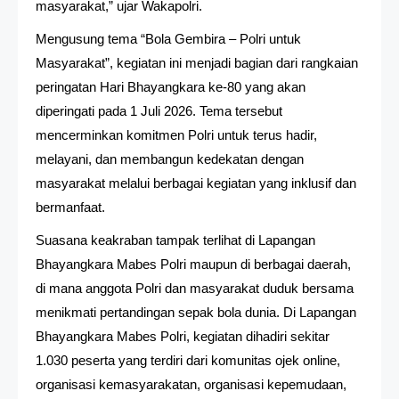
masyarakat,” ujar Wakapolri.
Mengusung tema “Bola Gembira – Polri untuk
Masyarakat”, kegiatan ini menjadi bagian dari rangkaian
peringatan Hari Bhayangkara ke-80 yang akan
diperingati pada 1 Juli 2026. Tema tersebut
mencerminkan komitmen Polri untuk terus hadir,
melayani, dan membangun kedekatan dengan
masyarakat melalui berbagai kegiatan yang inklusif dan
bermanfaat.
Suasana keakraban tampak terlihat di Lapangan
Bhayangkara Mabes Polri maupun di berbagai daerah,
di mana anggota Polri dan masyarakat duduk bersama
menikmati pertandingan sepak bola dunia. Di Lapangan
Bhayangkara Mabes Polri, kegiatan dihadiri sekitar
1.030 peserta yang terdiri dari komunitas ojek online,
organisasi kemasyarakatan, organisasi kepemudaan,