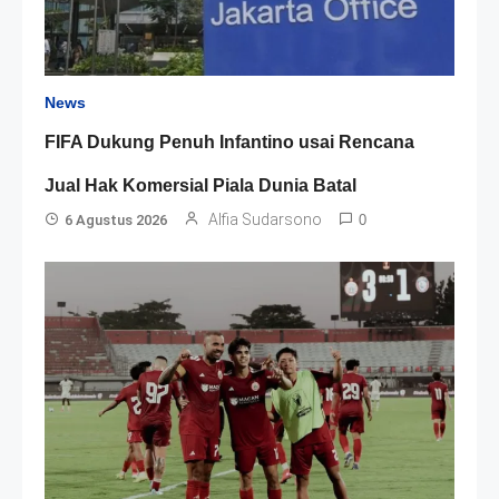
News
FIFA Dukung Penuh Infantino usai Rencana
Jual Hak Komersial Piala Dunia Batal
Alfia Sudarsono
6 Agustus 2026
0