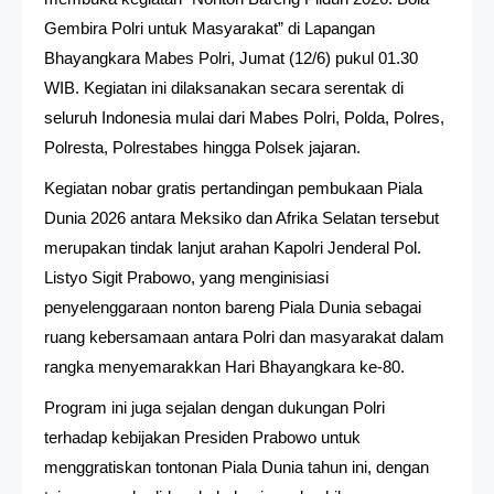
Gembira Polri untuk Masyarakat” di Lapangan
Bhayangkara Mabes Polri, Jumat (12/6) pukul 01.30
WIB. Kegiatan ini dilaksanakan secara serentak di
seluruh Indonesia mulai dari Mabes Polri, Polda, Polres,
Polresta, Polrestabes hingga Polsek jajaran.
Kegiatan nobar gratis pertandingan pembukaan Piala
Dunia 2026 antara Meksiko dan Afrika Selatan tersebut
merupakan tindak lanjut arahan Kapolri Jenderal Pol.
Listyo Sigit Prabowo, yang menginisiasi
penyelenggaraan nonton bareng Piala Dunia sebagai
ruang kebersamaan antara Polri dan masyarakat dalam
rangka menyemarakkan Hari Bhayangkara ke-80.
Program ini juga sejalan dengan dukungan Polri
terhadap kebijakan Presiden Prabowo untuk
menggratiskan tontonan Piala Dunia tahun ini, dengan