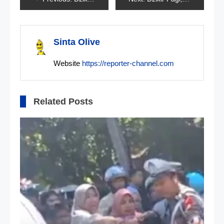
pos
Sinta Olive
Website
https://reporter-channel.com
Related Posts