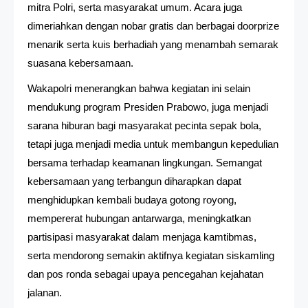
mitra Polri, serta masyarakat umum. Acara juga
dimeriahkan dengan nobar gratis dan berbagai doorprize
menarik serta kuis berhadiah yang menambah semarak
suasana kebersamaan.
Wakapolri menerangkan bahwa kegiatan ini selain
mendukung program Presiden Prabowo, juga menjadi
sarana hiburan bagi masyarakat pecinta sepak bola,
tetapi juga menjadi media untuk membangun kepedulian
bersama terhadap keamanan lingkungan. Semangat
kebersamaan yang terbangun diharapkan dapat
menghidupkan kembali budaya gotong royong,
mempererat hubungan antarwarga, meningkatkan
partisipasi masyarakat dalam menjaga kamtibmas,
serta mendorong semakin aktifnya kegiatan siskamling
dan pos ronda sebagai upaya pencegahan kejahatan
jalanan.