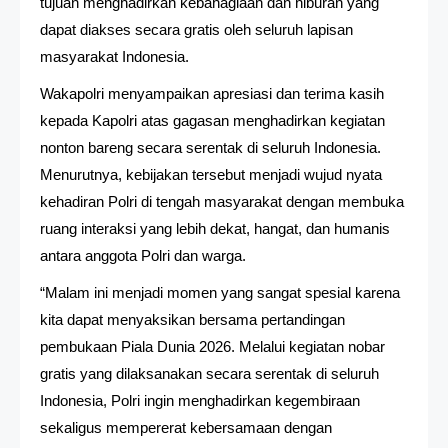
tujuan menghadirkan kebahagiaan dan hiburan yang
dapat diakses secara gratis oleh seluruh lapisan
masyarakat Indonesia.
Wakapolri menyampaikan apresiasi dan terima kasih
kepada Kapolri atas gagasan menghadirkan kegiatan
nonton bareng secara serentak di seluruh Indonesia.
Menurutnya, kebijakan tersebut menjadi wujud nyata
kehadiran Polri di tengah masyarakat dengan membuka
ruang interaksi yang lebih dekat, hangat, dan humanis
antara anggota Polri dan warga.
“Malam ini menjadi momen yang sangat spesial karena
kita dapat menyaksikan bersama pertandingan
pembukaan Piala Dunia 2026. Melalui kegiatan nobar
gratis yang dilaksanakan secara serentak di seluruh
Indonesia, Polri ingin menghadirkan kegembiraan
sekaligus mempererat kebersamaan dengan