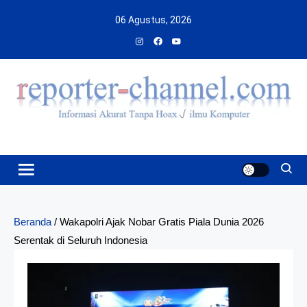
Skip
06 Agustus, 2026
to
content
Beranda
/
Wakapolri Ajak Nobar Gratis Piala Dunia 2026
Serentak di Seluruh Indonesia