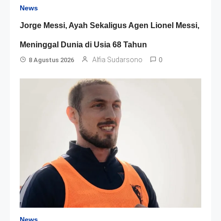
News
Jorge Messi, Ayah Sekaligus Agen Lionel Messi,
Meninggal Dunia di Usia 68 Tahun
Alfia Sudarsono
8 Agustus 2026
0
News