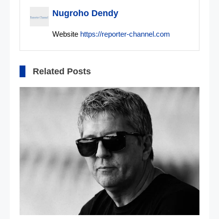
Nugroho Dendy
Website
https://reporter-channel.com
Related Posts