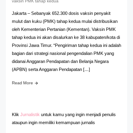
vaksin PMK tahap kedua
Jakarta – Sebanyak 652.300 dosis vaksin penyakit
mulut dan kuku (PMK) tahap kedua mulai distribusikan
oleh Kementerian Pertanian (Kementan). Vaksin PMK
tahap kedua ini akan disalurkan ke 38 kabupaten/kota di
Provinsi Jawa Timur. “Pengiriman tahap kedua ini adalah
bagian dari strategi nasional pengendalian PMK yang
didanai Anggaran Pendapatan dan Belanja Negara
(APBN) serta Anggaran Pendapatan […]
Read More
Klik
Jurnalistik
untuk kamu yang ingin menjadi penulis
ataupun ingin memiliki kemampuan jurnalis