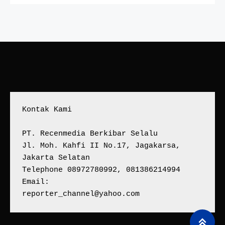
Kontak Kami
PT. Recenmedia Berkibar Selalu
Jl. Moh. Kahfi II No.17, Jagakarsa, 
Jakarta Selatan
Telephone 08972780992, 081386214994
Email:
reporter_channel@yahoo.com