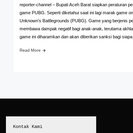
reporter-channel – Bupati Aceh Barat siapkan peraturan p
game PUBG. Seperti diketahui saat ini lagi marak game on
Unknown’s Battlegrounds (PUBG). Game yang berjenis p
membawa dampak negatif bagi anak-anak, terutama akhla
game ini diharamkan dan akan diberikan sanksi bagi siapa
Read More
Kontak Kami