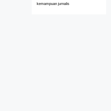
kemampuan jurnalis