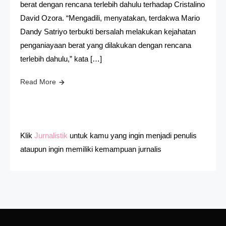
berat dengan rencana terlebih dahulu terhadap Cristalino
David Ozora. “Mengadili, menyatakan, terdakwa Mario
Dandy Satriyo terbukti bersalah melakukan kejahatan
penganiayaan berat yang dilakukan dengan rencana
terlebih dahulu,” kata […]
Read More
Klik
Jurnalistik
untuk kamu yang ingin menjadi penulis
ataupun ingin memiliki kemampuan jurnalis