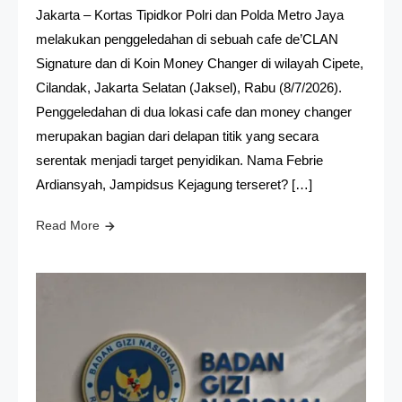
Jakarta – Kortas Tipidkor Polri dan Polda Metro Jaya
melakukan penggeledahan di sebuah cafe de’CLAN
Signature dan di Koin Money Changer di wilayah Cipete,
Cilandak, Jakarta Selatan (Jaksel), Rabu (8/7/2026).
Penggeledahan di dua lokasi cafe dan money changer
merupakan bagian dari delapan titik yang secara
serentak menjadi target penyidikan. Nama Febrie
Ardiansyah, Jampidsus Kejagung terseret? […]
Read More