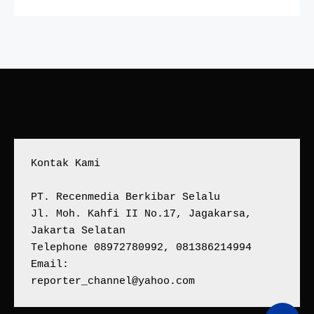
Kontak Kami
PT. Recenmedia Berkibar Selalu
Jl. Moh. Kahfi II No.17, Jagakarsa, 
Jakarta Selatan
Telephone 08972780992, 081386214994
Email:
reporter_channel@yahoo.com