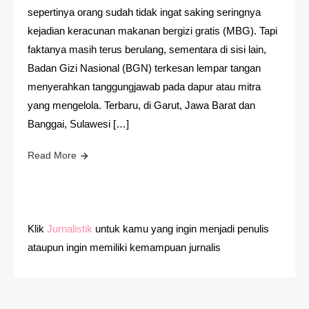
sepertinya orang sudah tidak ingat saking seringnya
kejadian keracunan makanan bergizi gratis (MBG). Tapi
faktanya masih terus berulang, sementara di sisi lain,
Badan Gizi Nasional (BGN) terkesan lempar tangan
menyerahkan tanggungjawab pada dapur atau mitra
yang mengelola. Terbaru, di Garut, Jawa Barat dan
Banggai, Sulawesi […]
Read More
Klik
Jurnalistik
untuk kamu yang ingin menjadi penulis
ataupun ingin memiliki kemampuan jurnalis