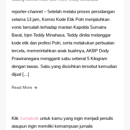
reporter-channel – Setelah melalui proses persidangan
selama 13 jam, Komisi Kode Etik Polri menjatuhkan
vonis bersalah terhadap mantan Kapolda Sumatra
Barat, Irjen Teddy Minahasa. Teddy dinilai melanggar
kode etik dan profesi Polri, serta melakukan perbuatan
tercela, memerintahkan anak buahnya, AKBP Dody
Prawiranegara mengganti sabu seberat 5 Kilogram
dengan tawas. Sabu yang disisihkan tersebut kemudian
dijual […]
Read More
Klik
Jurnalistik
untuk kamu yang ingin menjadi penulis
ataupun ingin memiliki kemampuan jurnalis