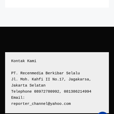
Kontak Kami
PT. Recenmedia Berkibar Selalu
Jl. Moh. Kahfi II No.17, Jagakarsa, 
Jakarta Selatan
Telephone 08972780992, 081386214994
Email:
reporter_channel@yahoo.com