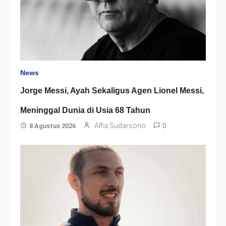
News
Jorge Messi, Ayah Sekaligus Agen Lionel Messi,
Meninggal Dunia di Usia 68 Tahun
Alfia Sudarsono
8 Agustus 2026
0