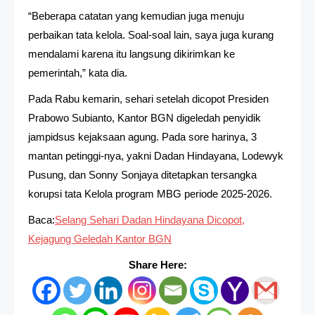
“Beberapa catatan yang kemudian juga menuju
perbaikan tata kelola. Soal-soal lain, saya juga kurang
mendalami karena itu langsung dikirimkan ke
pemerintah,” kata dia.
Pada Rabu kemarin, sehari setelah dicopot Presiden
Prabowo Subianto, Kantor BGN digeledah penyidik
jampidsus kejaksaan agung. Pada sore harinya, 3
mantan petinggi-nya, yakni Dadan Hindayana, Lodewyk
Pusung, dan Sonny Sonjaya ditetapkan tersangka
korupsi tata Kelola program MBG periode 2025-2026.
Baca:
Selang Sehari Dadan Hindayana Dicopot,
Kejagung Geledah Kantor BGN
Share Here: