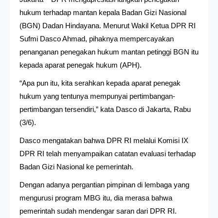
hukum terhadap mantan kepala Badan Gizi Nasional
(BGN) Dadan Hindayana. Menurut Wakil Ketua DPR RI
Sufmi Dasco Ahmad, pihaknya mempercayakan
penanganan penegakan hukum mantan petinggi BGN itu
kepada aparat penegak hukum (APH).
“Apa pun itu, kita serahkan kepada aparat penegak
hukum yang tentunya mempunyai pertimbangan-
pertimbangan tersendiri,” kata Dasco di Jakarta, Rabu
(3/6).
Dasco mengatakan bahwa DPR RI melalui Komisi IX
DPR RI telah menyampaikan catatan evaluasi terhadap
Badan Gizi Nasional ke pemerintah.
Dengan adanya pergantian pimpinan di lembaga yang
mengurusi program MBG itu, dia merasa bahwa
pemerintah sudah mendengar saran dari DPR RI.