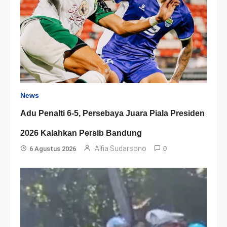
News
Adu Penalti 6-5, Persebaya Juara Piala Presiden
2026 Kalahkan Persib Bandung
Alfia Sudarsono
6 Agustus 2026
0