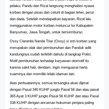
pelaku, Pandu dan Rizal langsung menghabisi nyawa
korban dengan pisau dan celurit di bagian leher, perut
dan dada. Setelah mendapatkan bayaran, Rizal lalu
menggunakan motor korban meluncur ke Kabupaten
Banyumas, Jawa Tengah, untuk bersembunyi.
Ossy Claranita Nanda Triar (Ossy) si istri korban yang
merupakan otak dari pembunuhan dan Panduk adik
kandungnya sudah terlebih dahulu di tangkap Polisi.
Motif pembunuhan terhadap karyawan otomotif itu
karena sakit hati, dendam, ingin menguasai harta
suaminya dan memiliki lelaki idaman lain.
Atas perbuatannya, semua tersangka akan dijerat
dengan Pasal 340 KUHP jungto Pasal 56 dan atau pasal
365 Ayat 3 KUHP jungto Pasal 56 KUHP dan atau Pasal
338 KUHP dengan ancaman hukuman penjara paling