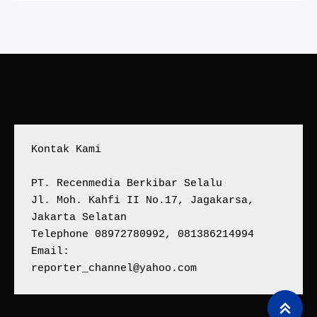
Kontak Kami
PT. Recenmedia Berkibar Selalu
Jl. Moh. Kahfi II No.17, Jagakarsa, 
Jakarta Selatan
Telephone 08972780992, 081386214994
Email:
reporter_channel@yahoo.com