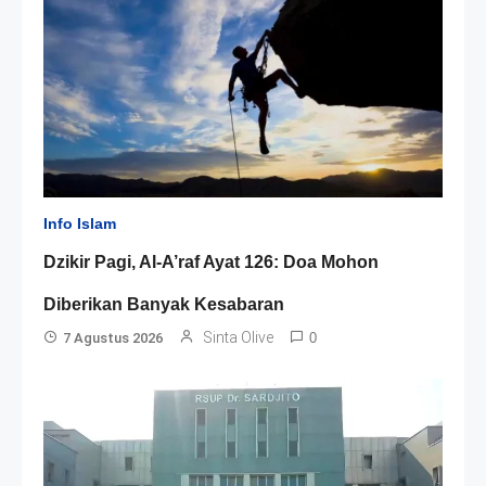
Info Islam
Dzikir Pagi, Al-A’raf Ayat 126: Doa Mohon
Diberikan Banyak Kesabaran
Sinta Olive
7 Agustus 2026
0