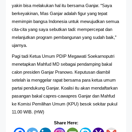
yakin bisa melakukan hal itu bersama Ganjar. “Saya
berkeyakinan, Mas Ganjar adalah figur yang tepat
memimpin bangsa Indonesia untuk mewujudkan semua
cita-cita yang saya sebutkan tadi: mempercepat dan
melanjutkan program pembangunan yang sudah baik,”
ujarnya.
Pagi tadi Ketua Umum PDIP Megawati Soekarnoputri
menetapkan Mahfud MD sebagai pendamping bakal
calon presiden Ganjar Pranowo. Keputusan diambil
setelah ia menggelar rapat bersama para ketua umum
partai pendukung Ganjar. Koalisi itu akan mendaftarkan
pasangan bakal capres-cawapres Ganjar dan Mahfud
ke Komisi Pemilihan Umum (KPU) besok sekitar pukul
11.00 WIB. (HW)
Share Here: