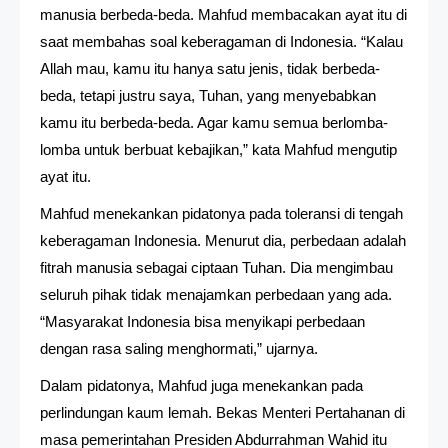
manusia berbeda-beda. Mahfud membacakan ayat itu di
saat membahas soal keberagaman di Indonesia. “Kalau
Allah mau, kamu itu hanya satu jenis, tidak berbeda-
beda, tetapi justru saya, Tuhan, yang menyebabkan
kamu itu berbeda-beda. Agar kamu semua berlomba-
lomba untuk berbuat kebajikan,” kata Mahfud mengutip
ayat itu.
Mahfud menekankan pidatonya pada toleransi di tengah
keberagaman Indonesia. Menurut dia, perbedaan adalah
fitrah manusia sebagai ciptaan Tuhan. Dia mengimbau
seluruh pihak tidak menajamkan perbedaan yang ada.
“Masyarakat Indonesia bisa menyikapi perbedaan
dengan rasa saling menghormati,” ujarnya.
Dalam pidatonya, Mahfud juga menekankan pada
perlindungan kaum lemah. Bekas Menteri Pertahanan di
masa pemerintahan Presiden Abdurrahman Wahid itu