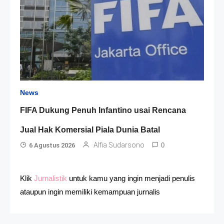
News
FIFA Dukung Penuh Infantino usai Rencana
Jual Hak Komersial Piala Dunia Batal
Alfia Sudarsono
6 Agustus 2026
0
Klik
Jurnalistik
untuk kamu yang ingin menjadi penulis
ataupun ingin memiliki kemampuan jurnalis