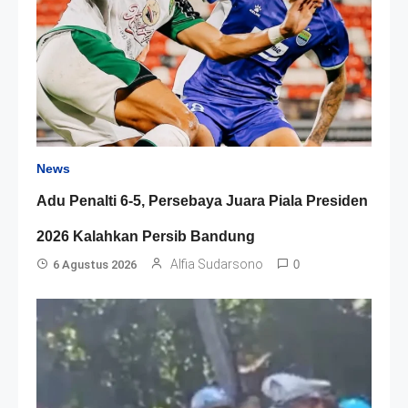
News
Adu Penalti 6-5, Persebaya Juara Piala Presiden
2026 Kalahkan Persib Bandung
Alfia Sudarsono
6 Agustus 2026
0