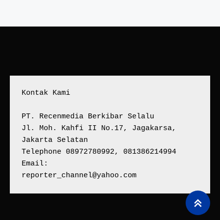
Kontak Kami
PT. Recenmedia Berkibar Selalu
Jl. Moh. Kahfi II No.17, Jagakarsa, 
Jakarta Selatan
Telephone 08972780992, 081386214994
Email:
reporter_channel@yahoo.com