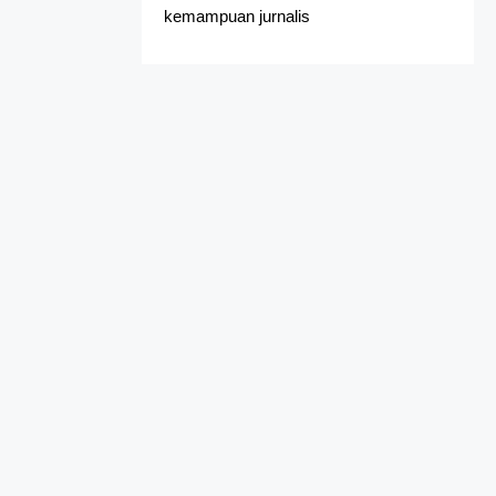
kemampuan jurnalis