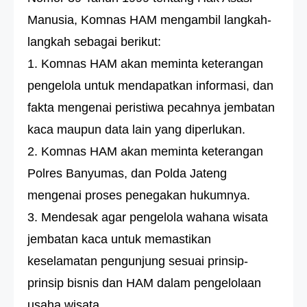
Manusia, Komnas HAM mengambil langkah-
langkah sebagai berikut:
1. Komnas HAM akan meminta keterangan
pengelola untuk mendapatkan informasi, dan
fakta mengenai peristiwa pecahnya jembatan
kaca maupun data lain yang diperlukan.
2. Komnas HAM akan meminta keterangan
Polres Banyumas, dan Polda Jateng
mengenai proses penegakan hukumnya.
3. Mendesak agar pengelola wahana wisata
jembatan kaca untuk memastikan
keselamatan pengunjung sesuai prinsip-
prinsip bisnis dan HAM dalam pengelolaan
usaha wisata.