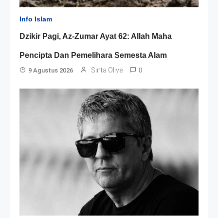
Info Islam
Dzikir Pagi, Az-Zumar Ayat 62: Allah Maha
Pencipta Dan Pemelihara Semesta Alam
Sinta Olive
9 Agustus 2026
0