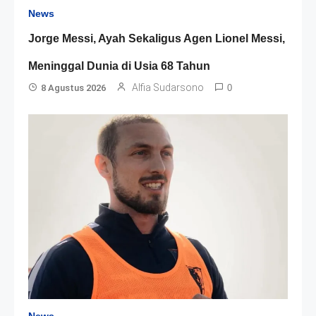
News
Jorge Messi, Ayah Sekaligus Agen Lionel Messi,
Meninggal Dunia di Usia 68 Tahun
Alfia Sudarsono
8 Agustus 2026
0