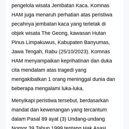
pengelola wisata Jembatan Kaca. Komnas
HAM juga menaruh perhatian atas peristiwa
pecahnya jembatan kaca yang terletak di
objek wisata The Geong, kawasan Hutan
Pinus Limpakuwus, Kabupaten Banyumas,
Jawa Tengah, Rabu (25/10/2023). Komnas
HAM menyampaikan keprihatinan dan duka
cita mendalam atas tragedi yang
mengakibatkan 1 orang meninggal dunia dan
beberapa mengalami luka-luka.
Menyikapi peristiwa tersebut, berdasarkan
mandat dan kewenangan yang tercantum
dalam Pasal 89 ayat (3) Undang-undang
Nomor 39 Tahun 1999 tentang Hak Asasi