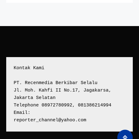
Kontak Kami
PT. Recenmedia Berkibar Selalu
Jl. Moh. Kahfi II No.17, Jagakarsa, 
Jakarta Selatan
Telephone 08972780992, 081386214994
Email:
reporter_channel@yahoo.com