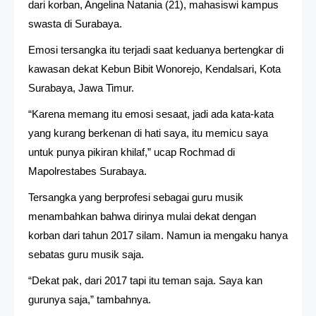
dari korban, Angelina Natania (21), mahasiswi kampus
swasta di Surabaya.
Emosi tersangka itu terjadi saat keduanya bertengkar di
kawasan dekat Kebun Bibit Wonorejo, Kendalsari, Kota
Surabaya, Jawa Timur.
“Karena memang itu emosi sesaat, jadi ada kata-kata
yang kurang berkenan di hati saya, itu memicu saya
untuk punya pikiran khilaf,” ucap Rochmad di
Mapolrestabes Surabaya.
Tersangka yang berprofesi sebagai guru musik
menambahkan bahwa dirinya mulai dekat dengan
korban dari tahun 2017 silam. Namun ia mengaku hanya
sebatas guru musik saja.
“Dekat pak, dari 2017 tapi itu teman saja. Saya kan
gurunya saja,” tambahnya.