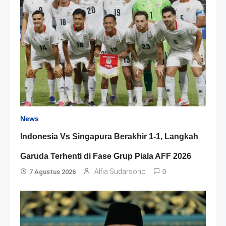
News
Indonesia Vs Singapura Berakhir 1-1, Langkah
Garuda Terhenti di Fase Grup Piala AFF 2026
Alfia Sudarsono
7 Agustus 2026
0