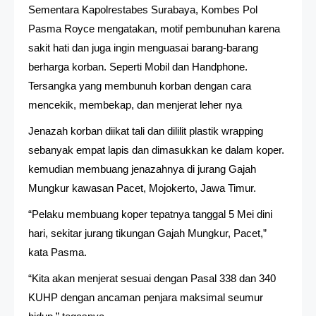
Sementara Kapolrestabes Surabaya, Kombes Pol
Pasma Royce mengatakan, motif pembunuhan karena
sakit hati dan juga ingin menguasai barang-barang
berharga korban. Seperti Mobil dan Handphone.
Tersangka yang membunuh korban dengan cara
mencekik, membekap, dan menjerat leher nya
Jenazah korban diikat tali dan dililit plastik wrapping
sebanyak empat lapis dan dimasukkan ke dalam koper.
kemudian membuang jenazahnya di jurang Gajah
Mungkur kawasan Pacet, Mojokerto, Jawa Timur.
“Pelaku membuang koper tepatnya tanggal 5 Mei dini
hari, sekitar jurang tikungan Gajah Mungkur, Pacet,”
kata Pasma.
“Kita akan menjerat sesuai dengan Pasal 338 dan 340
KUHP dengan ancaman penjara maksimal seumur